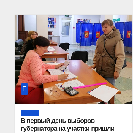
Выборы
В первый день выборов
губернатора на участки пришли