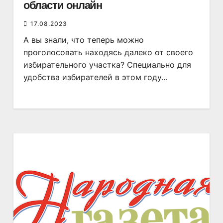
области онлайн
17.08.2023
А вы знали, что теперь можно
проголосовать находясь далеко от своего
избирательного участка? Специально для
удобства избирателей в этом году…