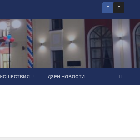
ОИСШЕСТВИЯ
ДЗЕН.НОВОСТИ