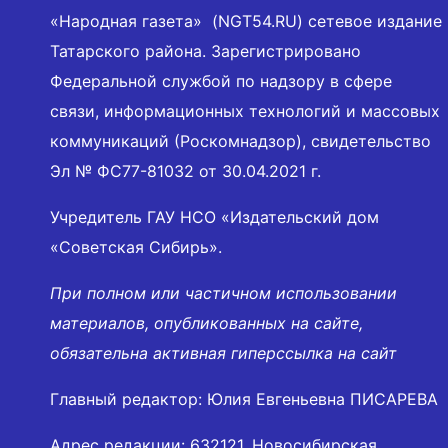
«Народная газета» (NGT54.RU) сетевое издание
Татарского района. Зарегистрировано
Федеральной службой по надзору в сфере
связи, информационных технологий и массовых
коммуникаций (Роскомнадзор), свидетельство
Эл № ФС77-81032 от 30.04.2021 г.
Учредитель ГАУ НСО «Издательский дом
«Советская Сибирь».
При полном или частичном использовании
материалов, опубликованных на сайте,
обязательна активная гиперссылка на сайт
Главный редактор: Юлия Евгеньевна ПИСАРЕВА
Адрес редакции: 632121, Новосибирская