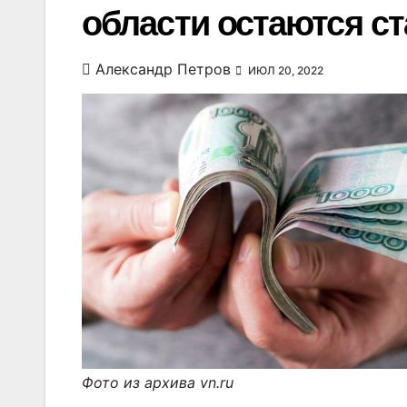
области остаются с
Александр Петров
ИЮЛ 20, 2022
Фото из архива vn.ru