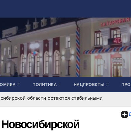
НОМИКА
ПОЛИТИКА
НАЦПРОЕКТЫ
ПР
осибирской области остаются стабильными
 Новосибирской