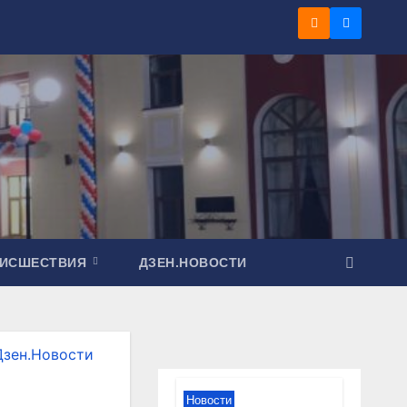
ОИСШЕСТВИЯ
ДЗЕН.НОВОСТИ
Дзен.Новости
Новости