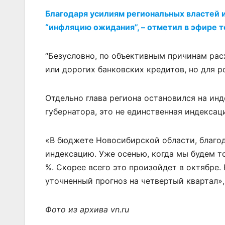
Благодаря усилиям региональных властей 
“инфляцию ожидания”, – отметил в эфире 
“Безусловно, по объективным причинам рас
или дорогих банковских кредитов, но для ро
Отдельно глава региона остановился на инд
губернатора, это не единственная индексаци
«В бюджете Новосибирской области, благо
индексацию. Уже осенью, когда мы будем то
%. Скорее всего это произойдет в октябре.
уточненный прогноз на четвертый квартал»,
Фото из архива vn.ru