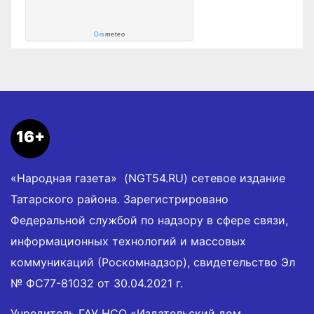
Gis
meteo
16+
«Народная газета» (NGT54.RU) сетевое издание
Татарского района. Зарегистрировано
Федеральной службой по надзору в сфере связи,
информационных технологий и массовых
коммуникаций (Роскомнадзор), свидетельство Эл
№ ФС77-81032 от 30.04.2021 г.
Учредитель ГАУ НСО «Издательский дом