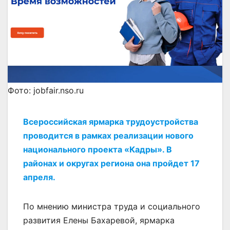
Фото: jobfair.nso.ru
Всероссийская ярмарка трудоустройства
проводится в рамках реализации нового
национального проекта «Кадры». В
районах и округах региона она пройдет 17
апреля.
По мнению министра труда и социального
развития Елены Бахаревой, ярмарка