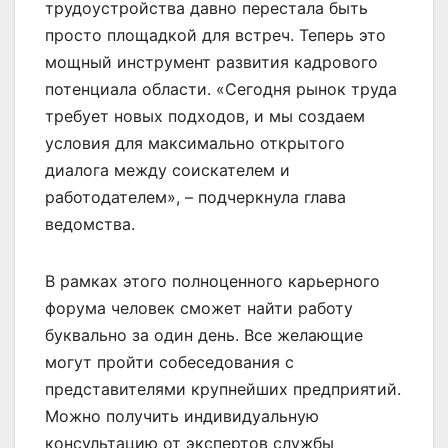
трудоустройства давно перестала быть
просто площадкой для встреч. Теперь это
мощный инструмент развития кадрового
потенциала области. «Сегодня рынок труда
требует новых подходов, и мы создаем
условия для максимально открытого
диалога между соискателем и
работодателем», – подчеркнула глава
ведомства.
В рамках этого полноценного карьерного
форума человек сможет найти работу
буквально за один день. Все желающие
могут пройти собеседования с
представителями крупнейших предприятий.
Можно получить индивидуальную
консультацию от экспертов службы