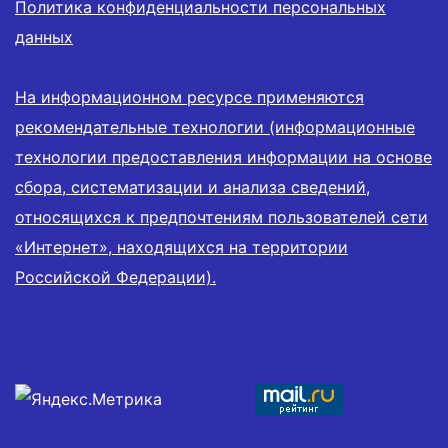
Политика конфиденциальности персональных
данных
На информационном ресурсе применяются
рекомендательные технологии (информационные
технологии предоставления информации на основе
сбора, систематизации и анализа сведений,
относящихся к предпочтениям пользователей сети
«Интернет», находящихся на территории
Российской Федерации).