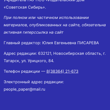
«Советская Сибирь».
При полном или частичном использовании
материалов, опубликованных на сайте, обязательна
активная гиперссылка на сайт
Главный редактор: Юлия Евгеньевна ПИСАРЕВА
Адрес редакции: 632121, Новосибирская область, г.
Татарск, ул. Урицкого, 84.
Телефон редакции —
8(38364) 21-673
Электронный адрес редакции:
people_paper@mail.ru