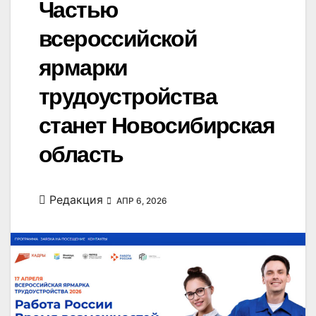
Частью
всероссийской
ярмарки
трудоустройства
станет Новосибирская
область
Редакция
АПР 6, 2026