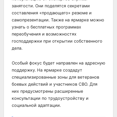
занятости. Они поделятся секретами
составления «продающего» резюме и
самопрезентации. Также на ярмарке можно
узнать о бесплатных программах
переобучения и возможностях
господдержки при открытии собственного
дела.
Особый фокус будет направлен на адресную
поддержку. На ярмарке создадут
специализированные зоны для ветеранов
боевых действий и участников СВО. Для
них предусмотрены расширенные
консультации по трудоустройству и
социальной адаптации.