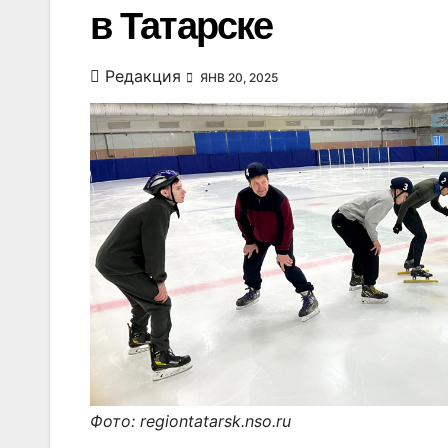
в Татарске
Редакция
ЯНВ 20, 2025
Фото: regiontatarsk.nso.ru