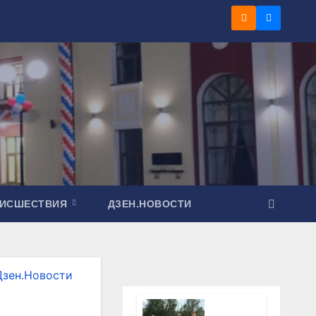
ОИСШЕСТВИЯ
ДЗЕН.НОВОСТИ
Дзен.Новости