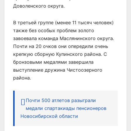
Доволенского округа.
В третьей группе (менее 11 тысяч человек)
также без особых проблем золото
завоевала команда Маслянинского округа.
Почти на 20 очков они опередили очень
крепкую сборную Купинского района. С
бронзовыми медалями завершила
выступление дружина Чистоозерного
района.
Почти 500 атлетов разыграли
медали спартакиады пенсионеров
Новосибирской области