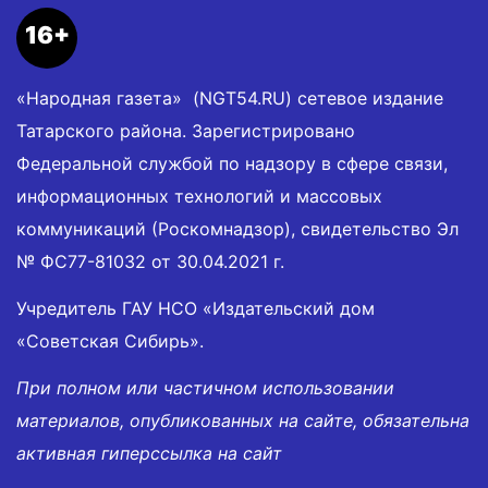
16+
«Народная газета» (NGT54.RU) сетевое издание
Татарского района. Зарегистрировано
Федеральной службой по надзору в сфере связи,
информационных технологий и массовых
коммуникаций (Роскомнадзор), свидетельство Эл
№ ФС77-81032 от 30.04.2021 г.
Учредитель ГАУ НСО «Издательский дом
«Советская Сибирь».
При полном или частичном использовании
материалов, опубликованных на сайте, обязательна
активная гиперссылка на сайт