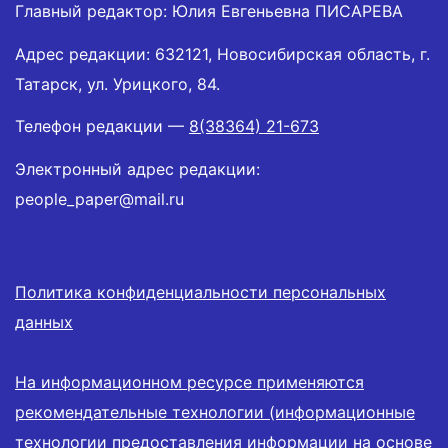
Главный редактор: Юлия Евгеньевна ПИСАРЕВА
Адрес редакции: 632121, Новосибирская область, г.
Татарск, ул. Урицкого, 84.
Телефон редакции —
8(38364) 21-673
Электронный адрес редакции:
people_paper@mail.ru
Политика конфиденциальности персональных
данных
На информационном ресурсе применяются
рекомендательные технологии (информационные
технологии предоставления информации на основе