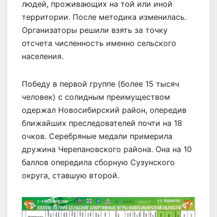
людей, проживающих на той или иной
территории. После методика изменилась.
Организаторы решили взять за точку
отсчета численность именно сельского
населения.
Победу в первой группе (более 15 тысяч
человек) с солидным преимуществом
одержал Новосибирский район, опередив
ближайших преследователей почти на 18
очков. Серебряные медали примерила
дружина Черепановского района. Она на 10
баллов опередила сборную Сузунского
округа, ставшую второй.