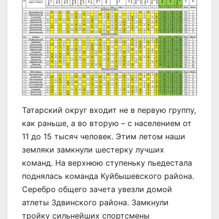
Татарский округ входит не в первую группу,
как раньше, а во вторую – с населением от
11 до 15 тысяч человек. Этим летом наши
земляки замкнули шестерку лучших
команд. На верхнюю ступеньку пьедестала
поднялась команда Куйбышевского района.
Серебро общего зачета увезли домой
атлеты Здвинского района. Замкнули
тройку сильнейших спортсмены