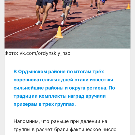
Фото: vk.com/ordynskiy_nso
В Ордынском районе по итогам трёх
соревновательных дней стали известны
сильнейшие районы и округа региона. По
традиции комплекты наград вручили
призерам в трех группах.
Напомним, что раньше при делении на
группы в расчет брали фактическое число