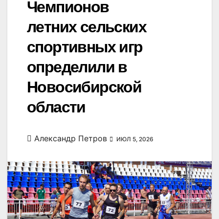
Чемпионов
летних сельских
спортивных игр
определили в
Новосибирской
области
Александр Петров
ИЮЛ 5, 2026