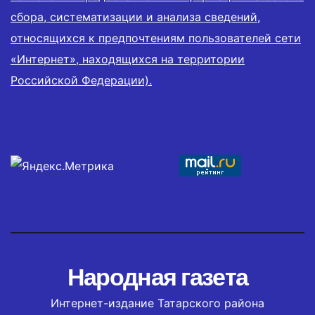
сбора, систематизации и анализа сведений,
относящихся к предпочтениям пользователей сети
«Интернет», находящихся на территории
Российской Федерации).
Народная газета
Интернет-издание Татарского района