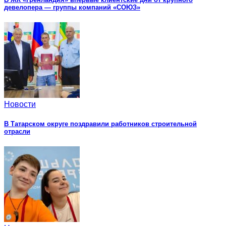
девелопера — группы компаний «СОЮЗ»
Новости
В Татарском округе поздравили работников строительной
отрасли