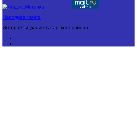
Народная газета
Интернет-издание Татарского района