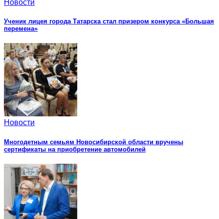
Новости
Ученик лицея города Татарска стал призером конкурса «Большая
перемена»
Новости
Многодетным семьям Новосибирской области вручены
сертификаты на приобретение автомобилей