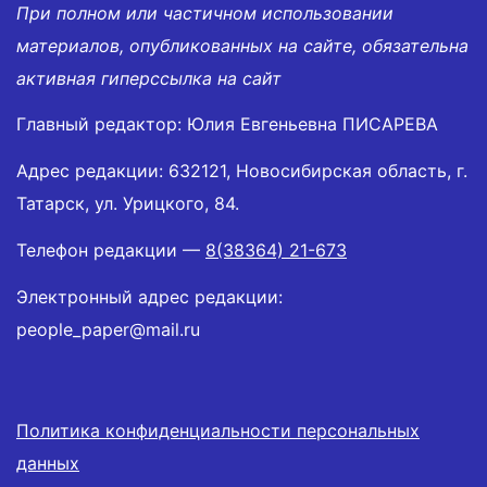
При полном или частичном использовании
материалов, опубликованных на сайте, обязательна
активная гиперссылка на сайт
Главный редактор: Юлия Евгеньевна ПИСАРЕВА
Адрес редакции: 632121, Новосибирская область, г.
Татарск, ул. Урицкого, 84.
Телефон редакции —
8(38364) 21-673
Электронный адрес редакции:
people_paper@mail.ru
Политика конфиденциальности персональных
данных