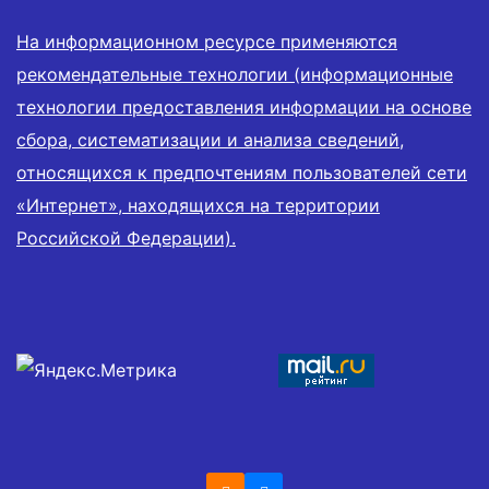
На информационном ресурсе применяются
рекомендательные технологии (информационные
технологии предоставления информации на основе
сбора, систематизации и анализа сведений,
относящихся к предпочтениям пользователей сети
«Интернет», находящихся на территории
Российской Федерации).