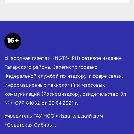
16+
«Народная газета» (NGT54.RU) сетевое издание
Татарского района. Зарегистрировано
Федеральной службой по надзору в сфере связи,
информационных технологий и массовых
коммуникаций (Роскомнадзор), свидетельство Эл
№ ФС77-81032 от 30.04.2021 г.
Учредитель ГАУ НСО «Издательский дом
«Советская Сибирь».