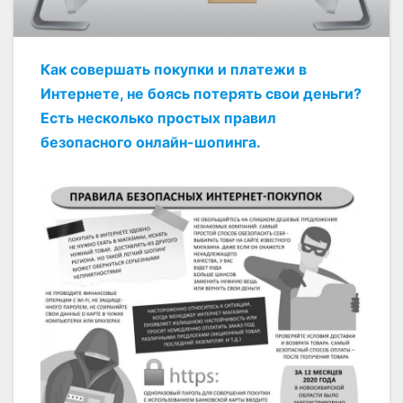
Как совершать покупки и платежи в
Интернете, не боясь потерять свои деньги?
Есть несколько простых правил
безопасного онлайн-шопинга.