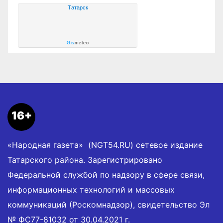
Татарск
Gis
meteo
16+
«Народная газета» (NGT54.RU) сетевое издание
Татарского района. Зарегистрировано
Федеральной службой по надзору в сфере связи,
информационных технологий и массовых
коммуникаций (Роскомнадзор), свидетельство Эл
№ ФС77-81032 от 30.04.2021 г.