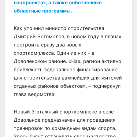
нацпроектах, а также собственные
областные программы.
Как уточнил министр строительства
Дмитрий Богомолов, в новом году в планах
построить сразу два новых
спорткомплекса. Один из них – в
Доволенском районе. «Наш регион активно
привлекает федеральное финансирование
для строительства важнейших для жителей
отданных районов объектов», – подчеркнул
глава ведомства.
Новый 3-этажный спорткомплекс в селе
Довольное предназначен для проведения
тренировок по командным видам спорта.
Здесь будут оттачивать свое мастерство