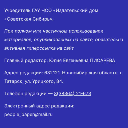
Учредитель ГАУ НСО «Издательский дом
«Советская Сибирь».
При полном или частичном использовании
материалов, опубликованных на сайте, обязательна
активная гиперссылка на сайт
Главный редактор: Юлия Евгеньевна ПИСАРЕВА
Адрес редакции: 632121, Новосибирская область, г.
Татарск, ул. Урицкого, 84.
Телефон редакции —
8(38364) 21-673
Электронный адрес редакции:
people_paper@mail.ru