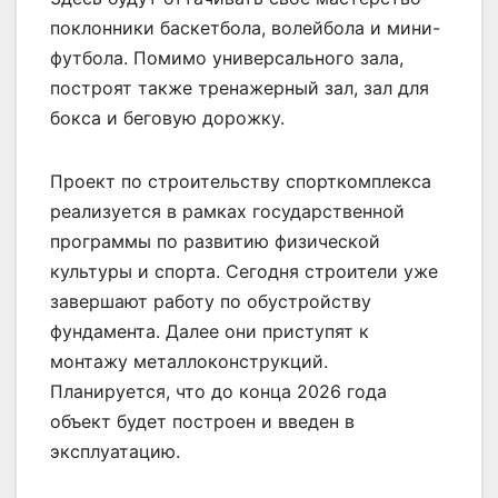
поклонники баскетбола, волейбола и мини-
футбола. Помимо универсального зала,
построят также тренажерный зал, зал для
бокса и беговую дорожку.
Проект по строительству спорткомплекса
реализуется в рамках государственной
программы по развитию физической
культуры и спорта. Сегодня строители уже
завершают работу по обустройству
фундамента. Далее они приступят к
монтажу металлоконструкций.
Планируется, что до конца 2026 года
объект будет построен и введен в
эксплуатацию.