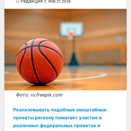
Редакция
ЯНВ 27, 2026
Фото: ru.freepik.com
Реализовывать подобные масштабные
проекты региону помогает участие в
различных федеральных проектах и