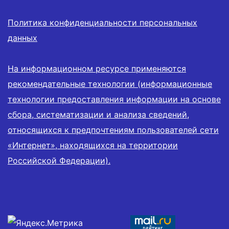
Политика конфиденциальности персональных
данных
На информационном ресурсе применяются
рекомендательные технологии (информационные
технологии предоставления информации на основе
сбора, систематизации и анализа сведений,
относящихся к предпочтениям пользователей сети
«Интернет», находящихся на территории
Российской Федерации).