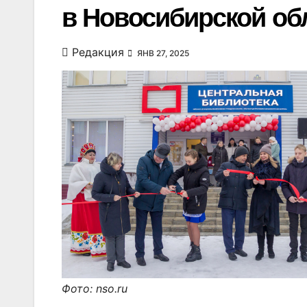
в Новосибирской обл
Редакция
ЯНВ 27, 2025
Фото: nso.ru