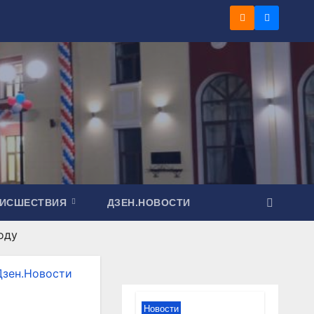
ОИСШЕСТВИЯ
ДЗЕН.НОВОСТИ
оду
Дзен.Новости
Новости