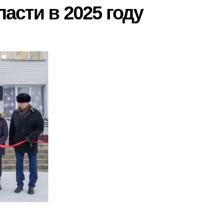
асти в 2025 году