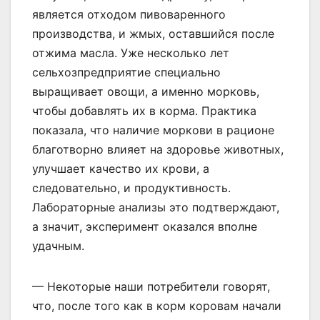
является отходом пивоваренного
производства, и жмых, оставшийся после
отжима масла. Уже несколько лет
сельхозпредприятие специально
выращивает овощи, а именно морковь,
чтобы добавлять их в корма. Практика
показала, что наличие моркови в рационе
благотворно влияет на здоровье животных,
улучшает качество их крови, а
следовательно, и продуктивность.
Лабораторные анализы это подтверждают,
а значит, эксперимент оказался вполне
удачным.
— Некоторые наши потребители говорят,
что, после того как в корм коровам начали