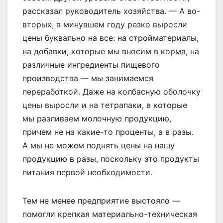
рассказал руководитель хозяйства. — А во-
вторых, в минувшем году резко выросли
цены буквально на все: на стройматериалы,
на добавки, которые мы вносим в корма, на
различные ингредиенты пищевого
производства — мы занимаемся
переработкой. Даже на колбасную оболочку
цены выросли и на тетрапаки, в которые
мы разливаем молочную продукцию,
причем не на какие-то проценты, а в разы.
А мы не можем поднять цены на нашу
продукцию в разы, поскольку это продукты
питания первой необходимости.
Тем не менее предприятие выстояло —
помогли крепкая материально-техническая