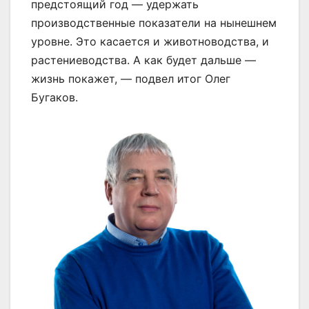
предстоящий год — удержать
производственные показатели на нынешнем
уровне. Это касается и животноводства, и
растениеводства. А как будет дальше —
жизнь покажет, — подвел итог Олег
Бугаков.