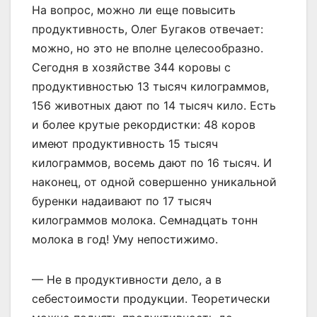
На вопрос, можно ли еще повысить
продуктивность, Олег Бугаков отвечает:
можно, но это не вполне целесообразно.
Сегодня в хозяйстве 344 коровы с
продуктивностью 13 тысяч килограммов,
156 животных дают по 14 тысяч кило. Есть
и более крутые рекордистки: 48 коров
имеют продуктивность 15 тысяч
килограммов, восемь дают по 16 тысяч. И
наконец, от одной совершенно уникальной
буренки надаивают по 17 тысяч
килограммов молока. Семнадцать тонн
молока в год! Уму непостижимо.
— Не в продуктивности дело, а в
себестоимости продукции. Теоретически