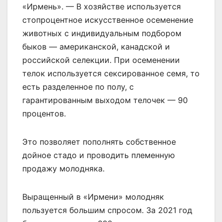
«Ирмень». — В хозяйстве используется
стопроцентное искусственное осеменение
животных с индивидуальным подбором
быков — американской, канадской и
российской селекции. При осеменении
телок используется сексированное семя, то
есть разделенное по полу, с
гарантированным выходом телочек — 90
процентов.
Это позволяет пополнять собственное
дойное стадо и проводить племенную
продажу молодняка.
Выращенный в «Ирмени» молодняк
пользуется большим спросом. За 2021 год