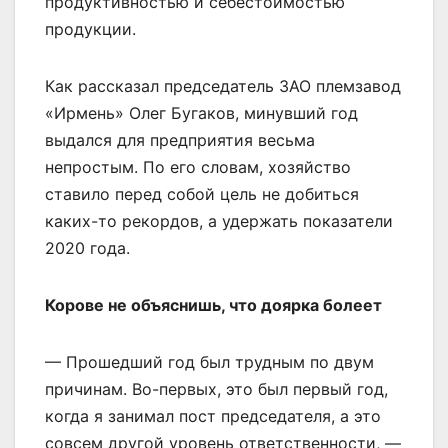
продуктивностью и себестоимостью
продукции.
Как рассказал председатель ЗАО племзавод
«Ирмень» Олег Бугаков, минувший год
выдался для предприятия весьма
непростым. По его словам, хозяйство
ставило перед собой цель не добиться
каких-то рекордов, а удержать показатели
2020 года.
Корове не объяснишь, что доярка болеет
— Прошедший год был трудным по двум
причинам. Во-первых, это был первый год,
когда я занимал пост председателя, а это
совсем другой уровень ответственности, —