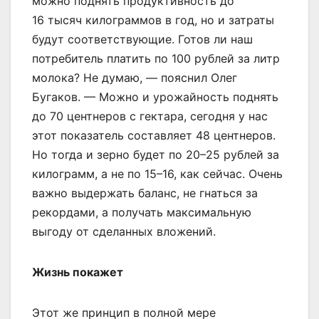
можно поднять продуктивность до
16 тысяч килограммов в год, но и затраты
будут соответствующие. Готов ли наш
потребитель платить по 100 рублей за литр
молока? Не думаю, — пояснил Олег
Бугаков. — Можно и урожайность поднять
до 70 центнеров с гектара, сегодня у нас
этот показатель составляет 48 центнеров.
Но тогда и зерно будет по 20–25 рублей за
килограмм, а не по 15–16, как сейчас. Очень
важно выдержать баланс, не гнаться за
рекордами, а получать максимальную
выгоду от сделанных вложений.
Жизнь покажет
Этот же принцип в полной мере