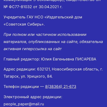
№ ФС77-81032 от 30.04.2021 г.
Учредитель ГАУ НСО «Издательский дом
«Советская Сибирь».
При полном или частичном использовании
материалов, опубликованных на сайте, обязательна
активная гиперссылка на сайт
Главный редактор: Юлия Евгеньевна ПИСАРЕВА
Адрес редакции: 632121, Новосибирская область, г.
Татарск, ул. Урицкого, 84.
Телефон редакции —
8(38364) 21-673
Электронный адрес редакции:
people_paper@mail.ru