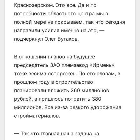
Краснозерском. Это все. Да и то
потребности областного центра мы в
полной мере не покрываем, так что сегодня
направили усилия именно на это, —
подчеркнул Олег Бугаков.
В отношении планов на будущее
председатель ЗАО племзавод «Ирмень»
тоже весьма осторожен. По его словам, в
прошлом году в строительство
планировали вложить 260 миллионов
рублей, а пришлось потратить 380
миллионов. Все из-за резкого удорожания
стройматериалов.
— Так что главная наша задача на