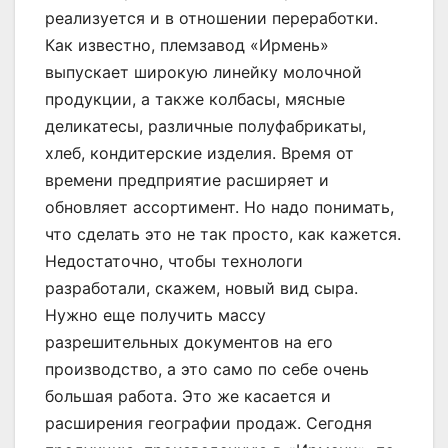
реализуется и в отношении переработки.
Как известно, племзавод «Ирмень»
выпускает широкую линейку молочной
продукции, а также колбасы, мясные
деликатесы, различные полуфабрикаты,
хлеб, кондитерские изделия. Время от
времени предприятие расширяет и
обновляет ассортимент. Но надо понимать,
что сделать это не так просто, как кажется.
Недостаточно, чтобы технологи
разработали, скажем, новый вид сыра.
Нужно еще получить массу
разрешительных документов на его
производство, а это само по себе очень
большая работа. Это же касается и
расширения географии продаж. Сегодня