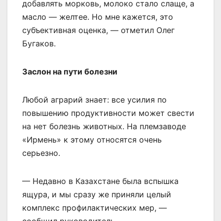
добавлять морковь, молоко стало слаще, а
масло — желтее. Но мне кажется, это
субъективная оценка, — отметил Олег
Бугаков.
Заслон на пути болезни
Любой аграрий знает: все усилия по
повышению продуктивности может свести
на нет болезнь животных. На племзаводе
«Ирмень» к этому относятся очень
серьезно.
— Недавно в Казахстане была вспышка
ящура, и мы сразу же приняли целый
комплекс профилактических мер, —
сообщил руководитель