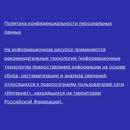
Политика конфиденциальности персональных
данных
На информационном ресурсе применяются
рекомендательные технологии (информационные
технологии предоставления информации на основе
сбора, систематизации и анализа сведений,
относящихся к предпочтениям пользователей сети
«Интернет», находящихся на территории
Российской Федерации).