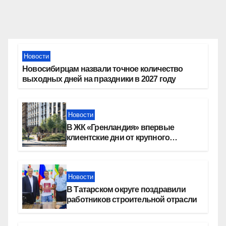
Новости
Новосибирцам назвали точное количество
выходных дней на праздники в 2027 году
Новости
В ЖК «Гренландия» впервые
клиентские дни от крупного
девелопера — группы компаний
«СОЮЗ»
Новости
В Татарском округе поздравили
работников строительной отрасли