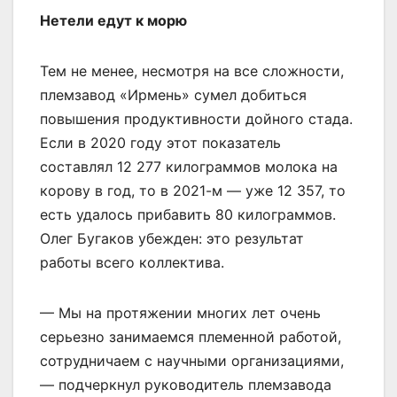
Нетели едут к морю
Тем не менее, несмотря на все сложности,
племзавод «Ирмень» сумел добиться
повышения продуктивности дойного стада.
Если в 2020 году этот показатель
составлял 12 277 килограммов молока на
корову в год, то в 2021-м — уже 12 357, то
есть удалось прибавить 80 килограммов.
Олег Бугаков убежден: это результат
работы всего коллектива.
— Мы на протяжении многих лет очень
серьезно занимаемся племенной работой,
сотрудничаем с научными организациями,
— подчеркнул руководитель племзавода