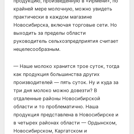
продукцию, произведенную в «Ирмени», по
крайней мере молочную, можно увидеть
практически в каждом магазине
Новосибирска, включая торговые сети. Но
выходить за пределы области
руководитель сельхозпредприятия считает
нецелесообразным.
— Наше молоко хранится трое суток, тогда
как продукция большинства других
производителей — пять суток. Ну и куда за
три дня молоко можно довезти? В
отдаленные районы Новосибирской
области и то проблематично. Наша
продукция представлена в Новосибирске и
в четырех районах области — Ордынском,
Новосибирском, Каргатском и