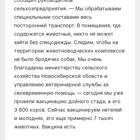
сельхозпредприятия. — Мы обрабатываем
специальными составами весь
посторонний транспорт. В помещения, где
содержатся животные, никто не может
зайти без спецодежды. Следим, чтобы на
территории животноводческих комплексов
не было бродячих собак. Мы очень
благодарны министерству сельского
хозяйства Новосибирской области и
управлению ветеринарной службы за
своевременную помощь — сегодня мы уже
провели вакцинацию дойного стада, а это
3 800 коров. Сейчас вакцинируем нетелей
и молодняк, это еще примерно 7 тысяч
животных. Вакцина есть.