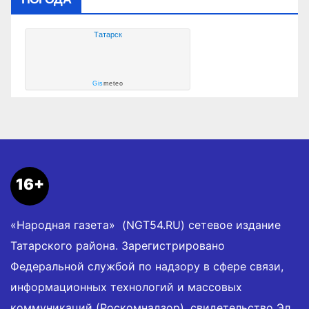
Татарск
Gis
meteo
16+
«Народная газета» (NGT54.RU) сетевое издание
Татарского района. Зарегистрировано
Федеральной службой по надзору в сфере связи,
информационных технологий и массовых
коммуникаций (Роскомнадзор), свидетельство Эл