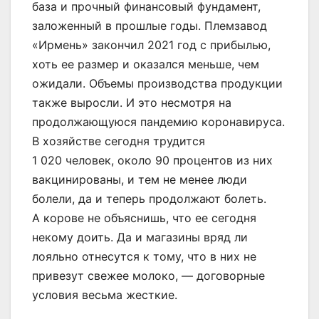
база и прочный финансовый фундамент,
заложенный в прошлые годы. Племзавод
«Ирмень» закончил 2021 год с прибылью,
хоть ее размер и оказался меньше, чем
ожидали. Объемы производства продукции
также выросли. И это несмотря на
продолжающуюся пандемию коронавируса.
В хозяйстве сегодня трудится
1 020 человек, около 90 процентов из них
вакцинированы, и тем не менее люди
болели, да и теперь продолжают болеть.
А корове не объяснишь, что ее сегодня
некому доить. Да и магазины вряд ли
лояльно отнесутся к тому, что в них не
привезут свежее молоко, — договорные
условия весьма жесткие.