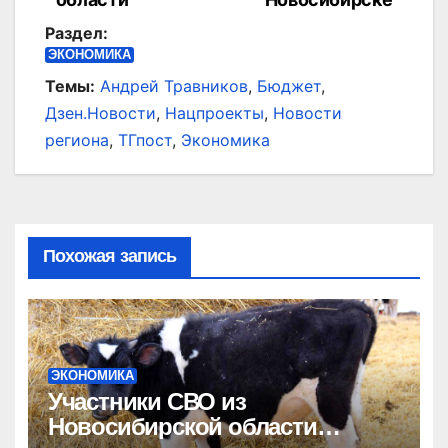
Раздел:
ЭКОНОМИКА
Темы:
Андрей Травников
,
Бюджет
,
Дзен.Новости
,
Нацпроекты
,
Новости
региона
,
ТГпост
,
Экономика
Похожая запись
ЭКОНОМИКА
Участники СВО из
Новосибирской области