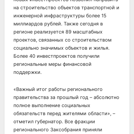
на строительство объектов транспортной и
инженерной инфраструктуры более 15
миллиардов рублей. Также сегодня в
регионе реализуется 89 масштабных
проектов, связанных со строительством
социально значимых объектов и жилья.
Более 40 инвестпроектов получили
региональные меры финансовой
поддержки.
«Важный итог работы регионального
правительства за прошлый год – абсолютно
полное выполнение социальных
обязательств перед жителями области», –
отметил губернатор. Все фракции
регионального Заксобрания приняли