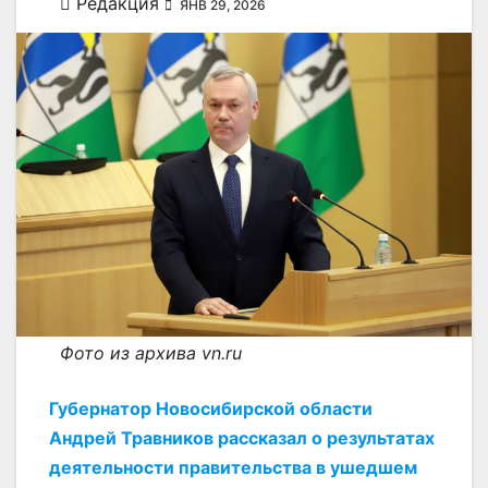
Редакция
ЯНВ 29, 2026
Фото из архива vn.ru
Губернатор Новосибирской области
Андрей Травников рассказал о результатах
деятельности правительства в ушедшем