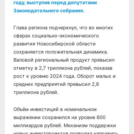
году, выступив перед депутатами
Законодательного собрания.
Глава региона подчеркнул, что во многих
сферах социально-экономического
развития Новосибирской области
сохраняется положительная динамика.
Валовой региональный продукт превысил
отметку в 2,7 триллиона рублей, показав
рост к уровню 2024 года. Оборот малых и
средних предприятий превысил 2,8
триллиона рублей.
Объём инвестиций в номинальном
выражении сохранился на уровне 600
миллиардов рублей. Механизм поддержки
новых инвестпроектов позволил направить