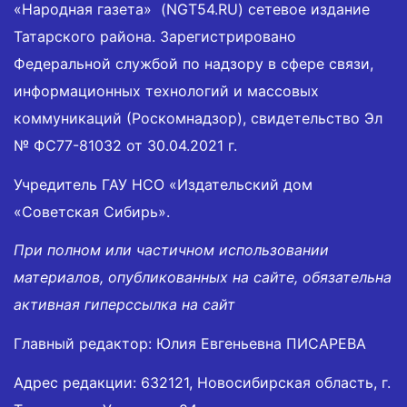
«Народная газета» (NGT54.RU) сетевое издание
Татарского района. Зарегистрировано
Федеральной службой по надзору в сфере связи,
информационных технологий и массовых
коммуникаций (Роскомнадзор), свидетельство Эл
№ ФС77-81032 от 30.04.2021 г.
Учредитель ГАУ НСО «Издательский дом
«Советская Сибирь».
При полном или частичном использовании
материалов, опубликованных на сайте, обязательна
активная гиперссылка на сайт
Главный редактор: Юлия Евгеньевна ПИСАРЕВА
Адрес редакции: 632121, Новосибирская область, г.