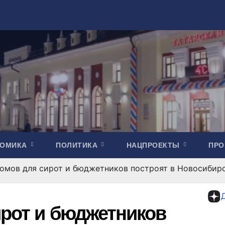
НОМИКА
ПОЛИТИКА
НАЦПРОЕКТЫ
ПР
домов для сирот и бюджетников построят в Новосибир
ирот и бюджетников