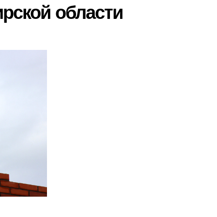
ирской области