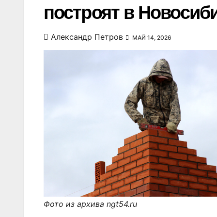
построят в Новосиб
Александр Петров
МАЙ 14, 2026
Фото из архива ngt54.ru