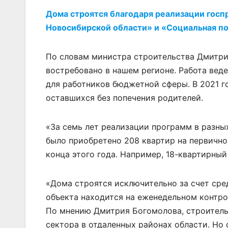
Дома строятся благодаря реализации госп
Новосибирской области» и «Социальная п
По словам министра строительства Дмитри
востребовано в нашем регионе. Работа вед
для работников бюджетной сферы. В 2021 г
оставшихся без попечения родителей.
«За семь лет реализации программ в разны
было приобретено 208 квартир на первично
конца этого года. Например, 18-квартирный
«Дома строятся исключительно за счет сре
объекта находится на еженедельном контрол
По мнению Дмитрия Богомолова, строитель
сектора в отдаленных районах области. Но