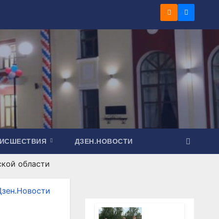
ОИСШЕСТВИЯ
ДЗЕН.НОВОСТИ
ской области
Дзен.Новости