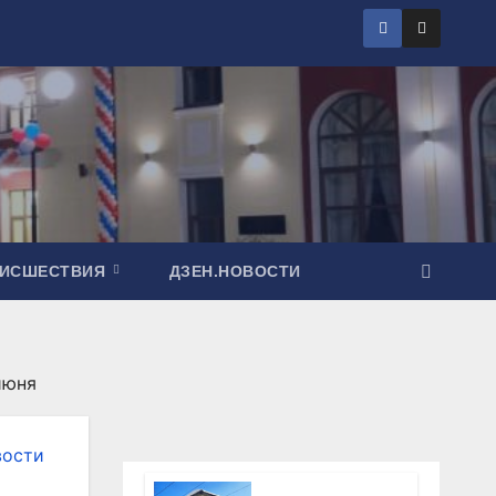
ОИСШЕСТВИЯ
ДЗЕН.НОВОСТИ
июня
вости