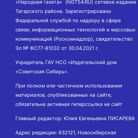
«Народная газета» (NGT54.RU) сетевое издание
Татарского района. Зарегистрировано
Федеральной службой по надзору в сфере
связи, информационных технологий и массовых
коммуникаций (Роскомнадзор), свидетельство
Эл № ФС77-81032 от 30.04.2021 г.
Учредитель ГАУ НСО «Издательский дом
«Советская Сибирь».
При полном или частичном использовании
материалов, опубликованных на сайте,
обязательна активная гиперссылка на сайт
Главный редактор: Юлия Евгеньевна ПИСАРЕВА
Адрес редакции: 632121, Новосибирская