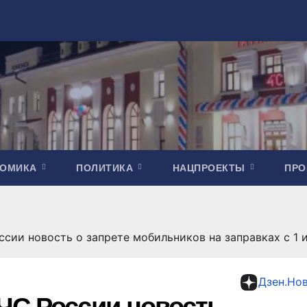
НОМИКА
ПОЛИТИКА
НАЦПРОЕКТЫ
ПР
сии новость о запрете мобильников на заправках с 1 
Дзен.Но