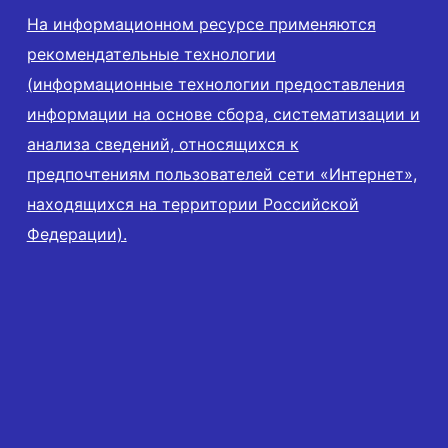
На информационном ресурсе применяются
рекомендательные технологии
(информационные технологии предоставления
информации на основе сбора, систематизации и
анализа сведений, относящихся к
предпочтениям пользователей сети «Интернет»,
находящихся на территории Российской
Федерации).