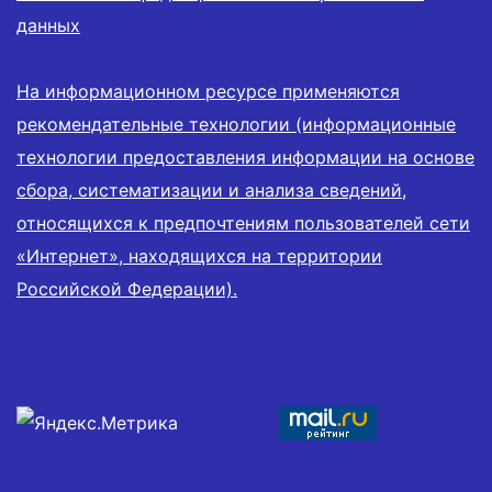
данных
На информационном ресурсе применяются
рекомендательные технологии (информационные
технологии предоставления информации на основе
сбора, систематизации и анализа сведений,
относящихся к предпочтениям пользователей сети
«Интернет», находящихся на территории
Российской Федерации).