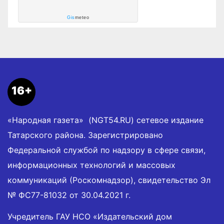
Gis
meteo
16+
«Народная газета» (NGT54.RU) сетевое издание
Татарского района. Зарегистрировано
Федеральной службой по надзору в сфере связи,
информационных технологий и массовых
коммуникаций (Роскомнадзор), свидетельство Эл
№ ФС77-81032 от 30.04.2021 г.
Учредитель ГАУ НСО «Издательский дом