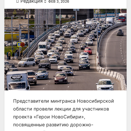
Редакция
ФЕВ 3, 2026
Представители минтранса Новосибирской
области провели лекции для участников
проекта «Герои НовоСибири»,
посвященные развитию дорожно-