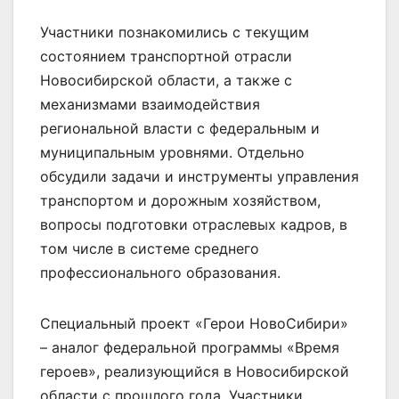
Участники познакомились с текущим
состоянием транспортной отрасли
Новосибирской области, а также с
механизмами взаимодействия
региональной власти с федеральным и
муниципальным уровнями. Отдельно
обсудили задачи и инструменты управления
транспортом и дорожным хозяйством,
вопросы подготовки отраслевых кадров, в
том числе в системе среднего
профессионального образования.
Специальный проект «Герои НовоСибири»
– аналог федеральной программы «Время
героев», реализующийся в Новосибирской
области с прошлого года. Участники