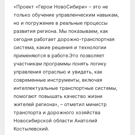
«Проект «Герои НовоСибири» – это не
только обучение управленческим навыкам,
но и погружение в реальные процессы
развития региона. Мы показываем, как
сегодня работает дорожно-транспортная
система, какие решения и технологии
применяются в работе.Это позволяет
участникам программы понять логику
управления отраслью и увидеть, как
современные инструменты, включая
интеллектуальные транспортные системы,
помогают повышать качество жизни
жителей региона», – отметил министр
транспорта и дорожного хозяйства
Новосибирской области Анатолий
Костылевский.