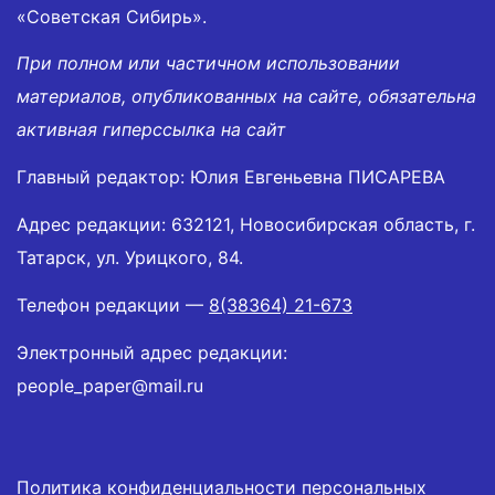
«Советская Сибирь».
При полном или частичном использовании
материалов, опубликованных на сайте, обязательна
активная гиперссылка на сайт
Главный редактор: Юлия Евгеньевна ПИСАРЕВА
Адрес редакции: 632121, Новосибирская область, г.
Татарск, ул. Урицкого, 84.
Телефон редакции —
8(38364) 21-673
Электронный адрес редакции:
people_paper@mail.ru
Политика конфиденциальности персональных