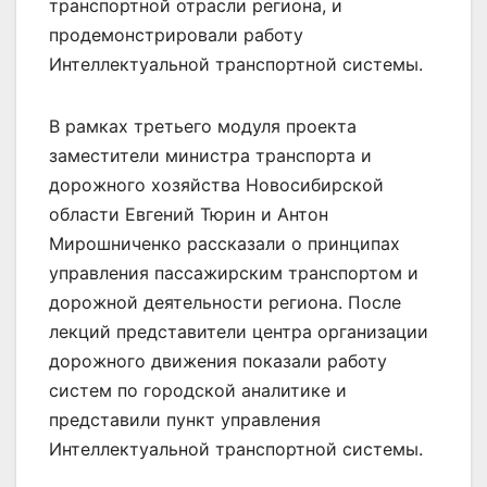
транспортной отрасли региона, и
продемонстрировали работу
Интеллектуальной транспортной системы.
В рамках третьего модуля проекта
заместители министра транспорта и
дорожного хозяйства Новосибирской
области Евгений Тюрин и Антон
Мирошниченко рассказали о принципах
управления пассажирским транспортом и
дорожной деятельности региона. После
лекций представители центра организации
дорожного движения показали работу
систем по городской аналитике и
представили пункт управления
Интеллектуальной транспортной системы.