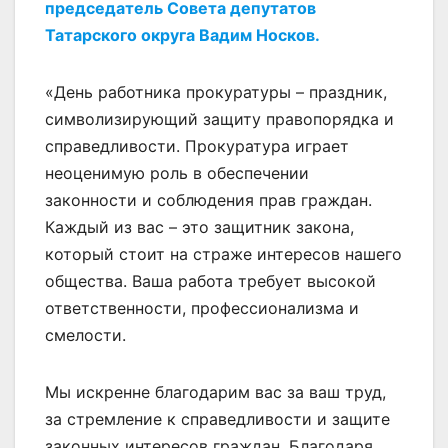
председатель Совета депутатов
Татарского округа Вадим Носков.
«День работника прокуратуры – праздник,
символизирующий защиту правопорядка и
справедливости. Прокуратура играет
неоценимую роль в обеспечении
законности и соблюдения прав граждан.
Каждый из вас – это защитник закона,
который стоит на страже интересов нашего
общества. Ваша работа требует высокой
ответственности, профессионализма и
смелости.
Мы искренне благодарим вас за ваш труд,
за стремление к справедливости и защите
законных интересов граждан. Благодаря