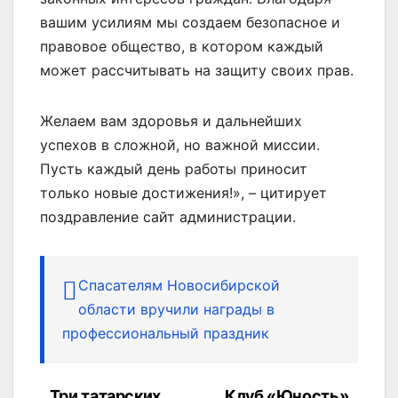
вашим усилиям мы создаем безопасное и
правовое общество, в котором каждый
может рассчитывать на защиту своих прав.
Желаем вам здоровья и дальнейших
успехов в сложной, но важной миссии.
Пусть каждый день работы приносит
только новые достижения!», – цитирует
поздравление сайт администрации.
Спасателям Новосибирской
области вручили награды в
профессиональный праздник
Три татарских
Клуб «Юность»