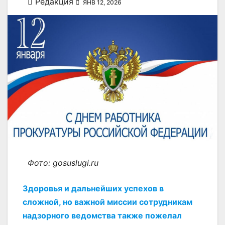
Редакция
ЯНВ 12, 2026
Фото: gosuslugi.ru
Здоровья и дальнейших успехов в
сложной, но важной миссии сотрудникам
надзорного ведомства также пожелал