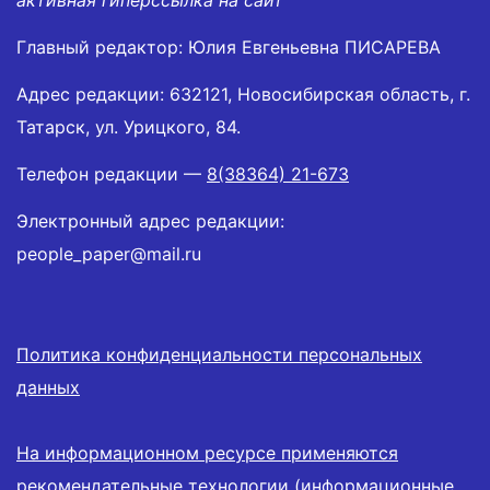
активная гиперссылка на сайт
Главный редактор: Юлия Евгеньевна ПИСАРЕВА
Адрес редакции: 632121, Новосибирская область, г.
Татарск, ул. Урицкого, 84.
Телефон редакции —
8(38364) 21-673
Электронный адрес редакции:
people_paper@mail.ru
Политика конфиденциальности персональных
данных
На информационном ресурсе применяются
рекомендательные технологии (информационные