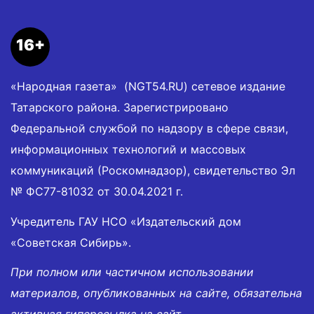
16+
«Народная газета» (NGT54.RU) сетевое издание
Татарского района. Зарегистрировано
Федеральной службой по надзору в сфере связи,
информационных технологий и массовых
коммуникаций (Роскомнадзор), свидетельство Эл
№ ФС77-81032 от 30.04.2021 г.
Учредитель ГАУ НСО «Издательский дом
«Советская Сибирь».
При полном или частичном использовании
материалов, опубликованных на сайте, обязательна