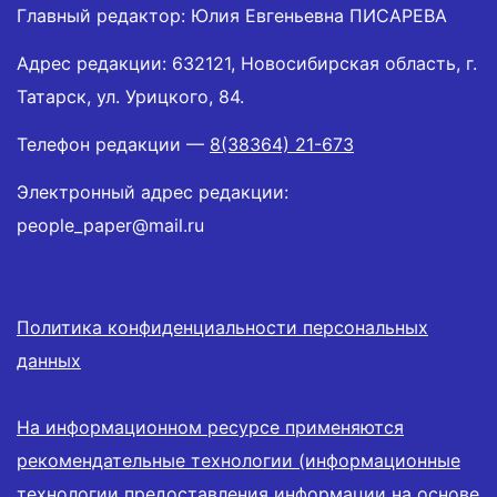
Главный редактор: Юлия Евгеньевна ПИСАРЕВА
Адрес редакции: 632121, Новосибирская область, г.
Татарск, ул. Урицкого, 84.
Телефон редакции —
8(38364) 21-673
Электронный адрес редакции:
people_paper@mail.ru
Политика конфиденциальности персональных
данных
На информационном ресурсе применяются
рекомендательные технологии (информационные
технологии предоставления информации на основе