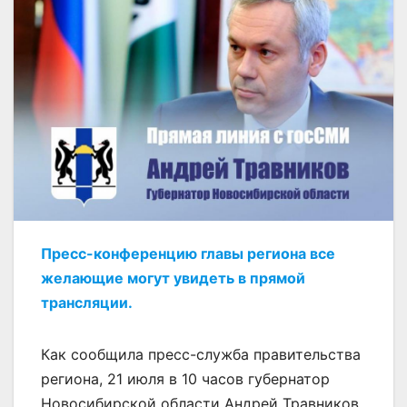
Пресс-конференцию главы региона все
желающие могут увидеть в прямой
трансляции.
Как сообщила пресс-служба правительства
региона, 21 июля в 10 часов губернатор
Новосибирской области Андрей Травников