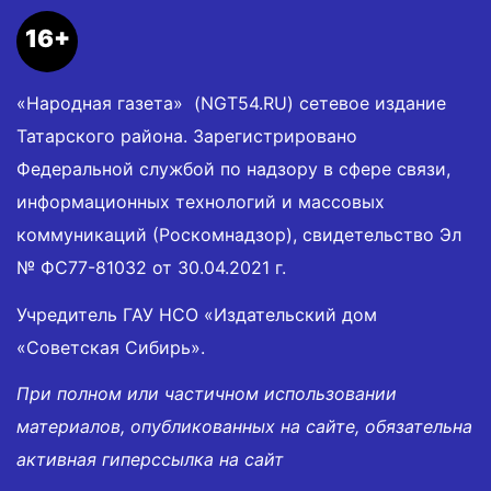
16+
«Народная газета» (NGT54.RU) сетевое издание
Татарского района. Зарегистрировано
Федеральной службой по надзору в сфере связи,
информационных технологий и массовых
коммуникаций (Роскомнадзор), свидетельство Эл
№ ФС77-81032 от 30.04.2021 г.
Учредитель ГАУ НСО «Издательский дом
«Советская Сибирь».
При полном или частичном использовании
материалов, опубликованных на сайте, обязательна
активная гиперссылка на сайт