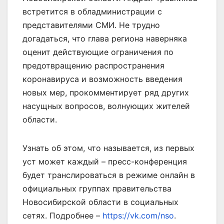
встретится в обладминистрации с
представителями СМИ. Не трудно
догадаться, что глава региона наверняка
оценит действующие ограничения по
предотвращению распространения
коронавируса и возможность введения
новых мер, прокомментирует ряд других
насущных вопросов, волнующих жителей
области.
Узнать об этом, что называется, из первых
уст может каждый – пресс-конференция
будет транслироваться в режиме онлайн в
официальных группах правительства
Новосибирской области в социальных
сетях. Подробнее –
https://vk.com/nso
.