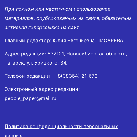
При полном или частичном использовании
материалов, опубликованных на сайте, обязательна
активная гиперссылка на сайт
Главный редактор: Юлия Евгеньевна ПИСАРЕВА
Адрес редакции: 632121, Новосибирская область, г.
Татарск, ул. Урицкого, 84.
Телефон редакции —
8(38364) 21-673
Электронный адрес редакции:
people_paper@mail.ru
Политика конфиденциальности персональных
данных