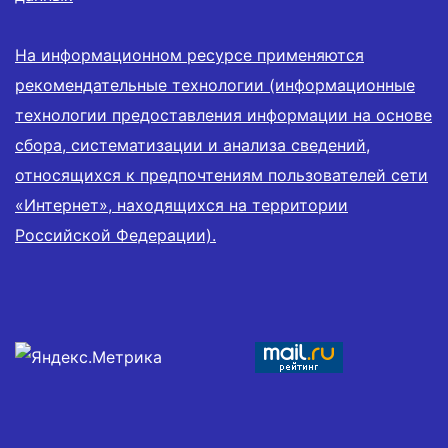
На информационном ресурсе применяются
рекомендательные технологии (информационные
технологии предоставления информации на основе
сбора, систематизации и анализа сведений,
относящихся к предпочтениям пользователей сети
«Интернет», находящихся на территории
Российской Федерации).