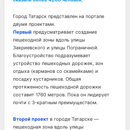
Город Татарск представлен на портале
двумя проектами.
Первый
предусматривает создание
пешеходной зоны вдоль улицы
Закриевского и улицы Пограничной.
Благоустройство подразумевает
устройство пешеходных дорожек, зон
отдыха (карманов со скамейками) и
посадку кустарников. Общая
протяженность пешеходной дорожки
составит 1760 метров. Пока он лидирует
почти с 3-кратным преимуществом.
Второй проект
в городе Татарске —
пешеходная зона вдоль улицы