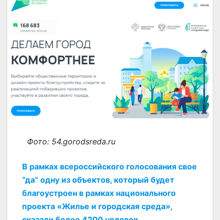
Фото: 54.gorodsreda.ru
В рамках всероссийского голосования свое
“да” одну из объектов, который будет
благоустроен в рамках национального
проекта «Жилье и городская среда»,
сказали более 4200 человек.