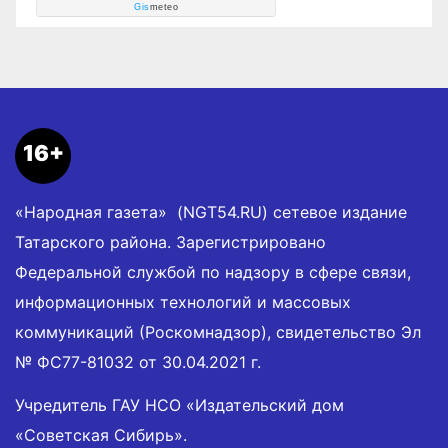
Gis
meteo
16+
«Народная газета» (NGT54.RU) сетевое издание
Татарского района. Зарегистрировано
Федеральной службой по надзору в сфере связи,
информационных технологий и массовых
коммуникаций (Роскомнадзор), свидетельство Эл
№ ФС77-81032 от 30.04.2021 г.
Учредитель ГАУ НСО «Издательский дом
«Советская Сибирь».