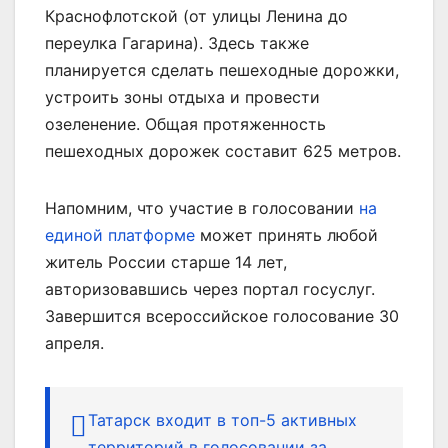
Краснофлотской (от улицы Ленина до
переулка Гагарина). Здесь также
планируется сделать пешеходные дорожки,
устроить зоны отдыха и провести
озеленение. Общая протяженность
пешеходных дорожек составит 625 метров.
Напомним, что участие в голосовании
на
единой платформе
может принять любой
житель России старше 14 лет,
авторизовавшись через портал госуслуг.
Завершится всероссийское голосование 30
апреля.
Татарск входит в топ-5 активных
территорий в голосовании за