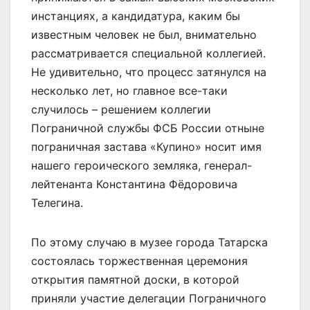
инстанциях, а кандидатура, каким бы
известным человек не был, внимательно
рассматривается специальной коллегией.
Не удивительно, что процесс затянулся на
несколько лет, но главное все-таки
случилось – решением коллегии
Пограничной службы ФСБ России отныне
пограничная застава «Купино» носит имя
нашего героического земляка, генерал-
лейтенанта Константина Фёдоровича
Телегина.
По этому случаю в музее города Татарска
состоялась торжественная церемония
открытия памятной доски, в которой
приняли участие делегации Пограничного