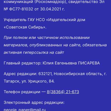
коммуникаций (Роскомнадзор), свидетельство Эл
№ ФС77-81032 от 30.04.2021 г.
Учредитель ГАУ НСО «Издательский дом
«Советская Сибирь».
При полном или частичном использовании
материалов, опубликованных на сайте, обязательна
активная гиперссылка на сайт
Главный редактор: Юлия Евгеньевна ПИСАРЕВА
Адрес редакции: 632121, Новосибирская область, г.
Татарск, ул. Урицкого, 84.
Телефон редакции —
8(38364) 21-673
Электронный адрес редакции:
people_paper@mail.ru