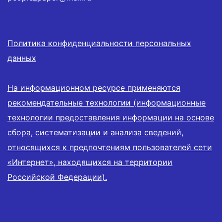
Политика конфиденциальности персональных
данных
На информационном ресурсе применяются
рекомендательные технологии (информационные
технологии предоставления информации на основе
сбора, систематизации и анализа сведений,
относящихся к предпочтениям пользователей сети
«Интернет», находящихся на территории
Российской Федерации).