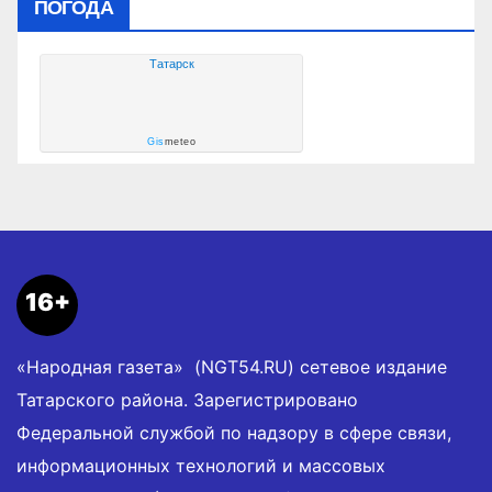
ПОГОДА
Татарск
Gis
meteo
16+
«Народная газета» (NGT54.RU) сетевое издание
Татарского района. Зарегистрировано
Федеральной службой по надзору в сфере связи,
информационных технологий и массовых