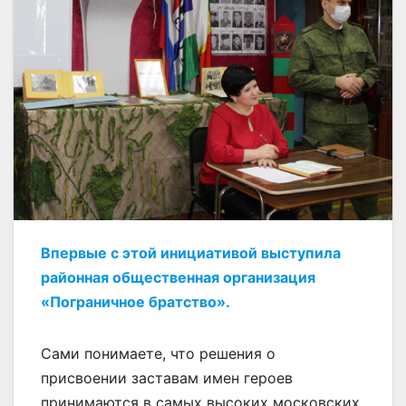
Впервые с этой инициативой выступила
районная общественная организация
«Пограничное братство».
Сами понимаете, что решения о
присвоении заставам имен героев
принимаются в самых высоких московских