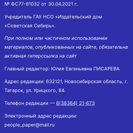
№ ФС77-81032 от 30.04.2021 г.
Учредитель ГАУ НСО «Издательский дом
«Советская Сибирь».
При полном или частичном использовании
материалов, опубликованных на сайте, обязательна
активная гиперссылка на сайт
Главный редактор: Юлия Евгеньевна ПИСАРЕВА
Адрес редакции: 632121, Новосибирская область, г.
Татарск, ул. Урицкого, 84.
Телефон редакции —
8(38364) 21-673
Электронный адрес редакции:
people_paper@mail.ru