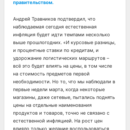
правительством.
Андрей Травников подтвердил, что
наблюдаемая сегодня естественная
инфляция будет идти темпами несколько
выше прошлогодних. «И курсовые разницы,
и процентные ставки по кредитам, и
удорожание логистических маршрутов –
всё это будет влиять на цены, в том числе
на стоимость предметов первой
необходимости. Но то, что мы наблюдали в
первые недели марта, когда некоторые
магазины, даже сетевые, пытались поднять
цены на отдельные наименования
продуктов и товаров, точно не связано с
естественной инфляцией. На рост цен
влияло только желание воспользоваться