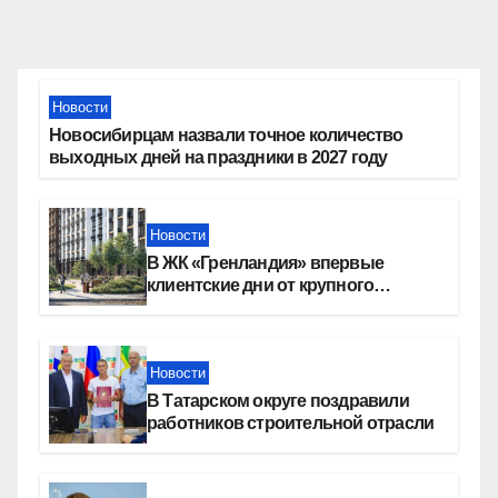
Новости
Новосибирцам назвали точное количество
выходных дней на праздники в 2027 году
Новости
В ЖК «Гренландия» впервые
клиентские дни от крупного
девелопера — группы компаний
«СОЮЗ»
Новости
В Татарском округе поздравили
работников строительной отрасли