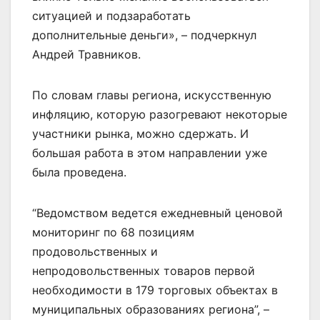
ситуацией и подзаработать
дополнительные деньги», – подчеркнул
Андрей Травников.
По словам главы региона, искусственную
инфляцию, которую разогревают некоторые
участники рынка, можно сдержать. И
большая работа в этом направлении уже
была проведена.
“Ведомством ведется ежедневный ценовой
мониторинг по 68 позициям
продовольственных и
непродовольственных товаров первой
необходимости в 179 торговых объектах в
муниципальных образованиях региона”, –