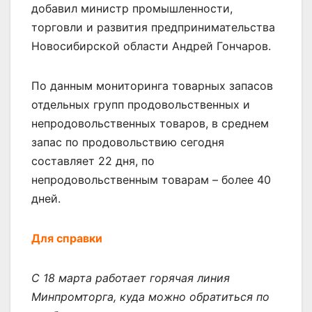
добавил министр промышленности,
торговли и развития предпринимательства
Новосибирской области Андрей Гончаров.
По данным мониторинга товарных запасов
отдельных групп продовольственных и
непродовольственных товаров, в среднем
запас по продовольствию сегодня
составляет 22 дня, по
непродовольственным товарам – более 40
дней.
Для справки
С 18 марта работает горячая линия
Минпромторга, куда можно обратиться по