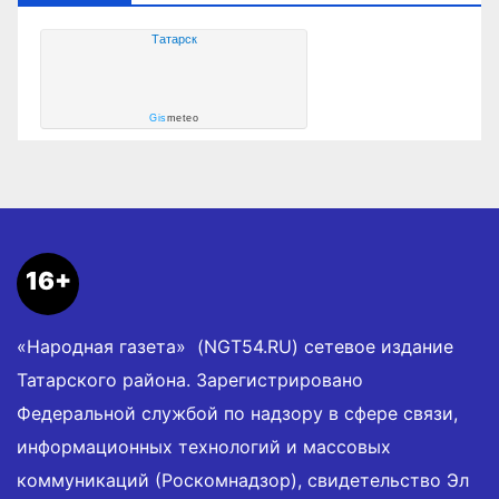
Татарск
Gis
meteo
16+
«Народная газета» (NGT54.RU) сетевое издание
Татарского района. Зарегистрировано
Федеральной службой по надзору в сфере связи,
информационных технологий и массовых
коммуникаций (Роскомнадзор), свидетельство Эл