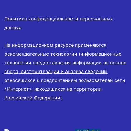
Политика конфиденциальности персональных
данных
На информационном ресурсе применяются
рекомендательные технологии (информационные
технологии предоставления информации на основе
сбора, систематизации и анализа сведений,
относящихся к предпочтениям пользователей сети
«Интернет», находящихся на территории
Российской Федерации).