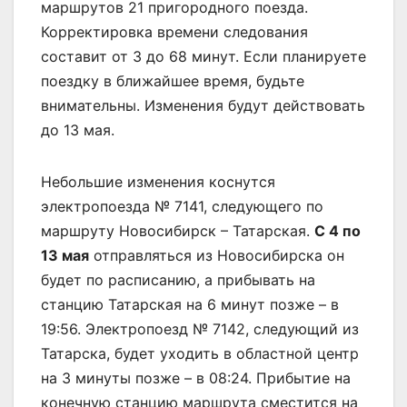
маршрутов 21 пригородного поезда.
Корректировка времени следования
составит от 3 до 68 минут. Если планируете
поездку в ближайшее время, будьте
внимательны. Изменения будут действовать
до 13 мая.
Небольшие изменения коснутся
электропоезда № 7141, следующего по
маршруту Новосибирск – Татарская.
С 4 по
13 мая
отправляться из Новосибирска он
будет по расписанию, а прибывать на
станцию Татарская на 6 минут позже – в
19:56. Электропоезд № 7142, следующий из
Татарска, будет уходить в областной центр
на 3 минуты позже – в 08:24. Прибытие на
конечную станцию маршрута сместится на