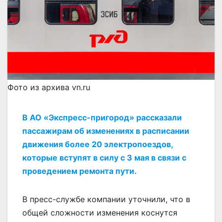
Фото из архива vn.ru
В АО «Экспресс-пригород» рассказали
пассажирам об изменениях в расписании
движения более 20 электропоездов,
которые вступят в силу с 3 мая в связи с
проведением ремонта пути.
В пресс-службе компании уточнили, что в
общей сложности изменения коснутся