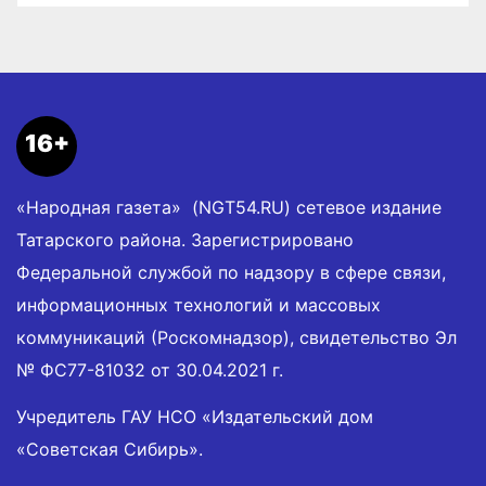
16+
«Народная газета» (NGT54.RU) сетевое издание
Татарского района. Зарегистрировано
Федеральной службой по надзору в сфере связи,
информационных технологий и массовых
коммуникаций (Роскомнадзор), свидетельство Эл
№ ФС77-81032 от 30.04.2021 г.
Учредитель ГАУ НСО «Издательский дом
«Советская Сибирь».