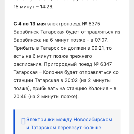
15 минут – 14:26.
С 4 по 13 мая
электропоезд № 6375
Барабинск-Татарская будет отправляться из
Барабинска на 6 минут позже – в 07:07.
Прибыть в Татарск он должен в 09:21, то
есть на 6 минут позже прежнего
расписания. Пригородный поезд № 6347
Татарская – Колония будет отправляться со
станции Татарская в 20:02 (на 2 минуты
позже), прибывать на станцию Колония – в
20:46 (на 2 минуты позже).
Электрички между Новосибирском
и Татарском перевезут больше