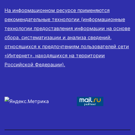
На информационном ресурсе применяются
рекомендательные технологии (информационные
технологии предоставления информации на основе
сбора, систематизации и анализа сведений,
относящихся к предпочтениям пользователей сети
«Интернет», находящихся на территории
Российской Федерации).