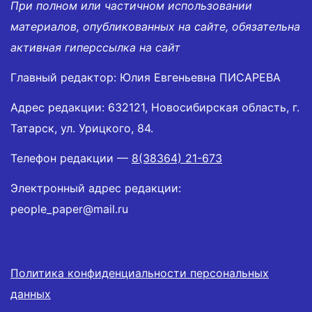
При полном или частичном использовании
материалов, опубликованных на сайте, обязательна
активная гиперссылка на сайт
Главный редактор: Юлия Евгеньевна ПИСАРЕВА
Адрес редакции: 632121, Новосибирская область, г.
Татарск, ул. Урицкого, 84.
Телефон редакции —
8(38364) 21-673
Электронный адрес редакции:
people_paper@mail.ru
Политика конфиденциальности персональных
данных