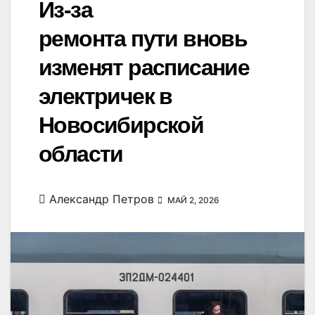
Из-за
ремонта пути вновь
изменят расписание
электричек в
Новосибирской
области
Александр Петров
МАЙ 2, 2026