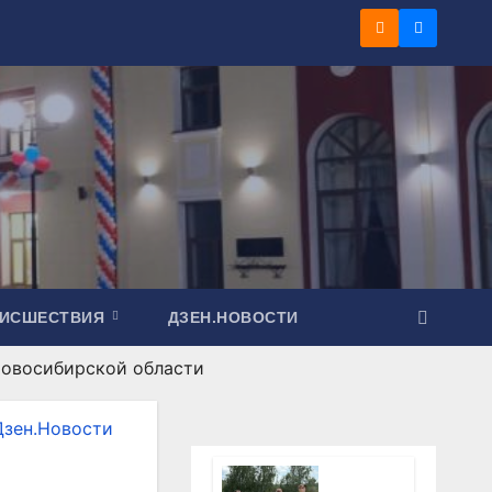
ОИСШЕСТВИЯ
ДЗЕН.НОВОСТИ
Новосибирской области
Дзен.Новости