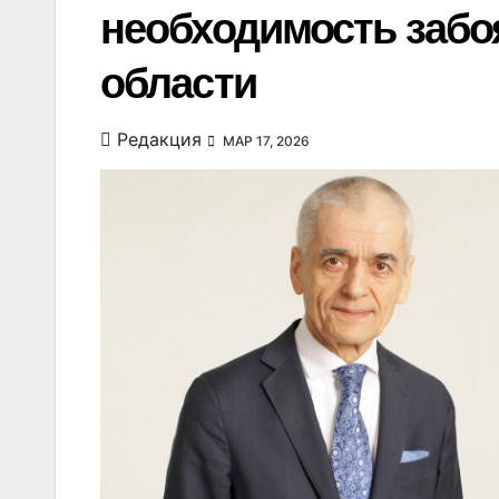
необходимость забо
области
Редакция
МАР 17, 2026