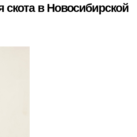
я скота в Новосибирской