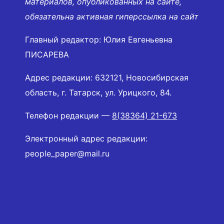
материалов, опубликованных на сайте,
обязательна активная гиперссылка на сайт
Главный редактор: Юлия Евгеньевна
ПИСАРЕВА
Адрес редакции: 632121, Новосибирская
область, г. Татарск, ул. Урицкого, 84.
Телефон редакции —
8(38364) 21-673
Электронный адрес редакции:
people_paper@mail.ru