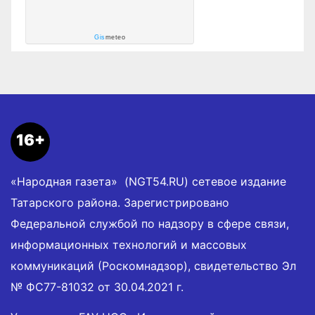
Gis
meteo
16+
«Народная газета» (NGT54.RU) сетевое издание
Татарского района. Зарегистрировано
Федеральной службой по надзору в сфере связи,
информационных технологий и массовых
коммуникаций (Роскомнадзор), свидетельство Эл
№ ФС77-81032 от 30.04.2021 г.