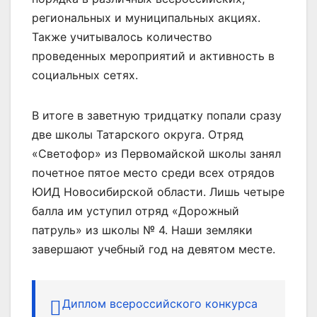
региональных и муниципальных акциях.
Также учитывалось количество
проведенных мероприятий и активность в
социальных сетях.
В итоге в заветную тридцатку попали сразу
две школы Татарского округа. Отряд
«Светофор» из Первомайской школы занял
почетное пятое место среди всех отрядов
ЮИД Новосибирской области. Лишь четыре
балла им уступил отряд «Дорожный
патруль» из школы № 4. Наши земляки
завершают учебный год на девятом месте.
Диплом всероссийского конкурса