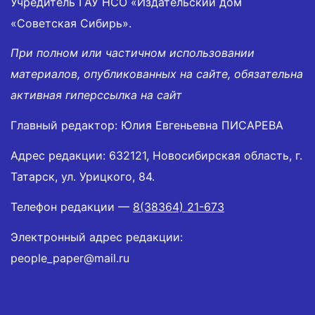
Учредитель ГАУ НСО «Издательский дом
«Советская Сибирь».
При полном или частичном использовании
материалов, опубликованных на сайте, обязательна
активная гиперссылка на сайт
Главный редактор: Юлия Евгеньевна ПИСАРЕВА
Адрес редакции: 632121, Новосибирская область, г.
Татарск, ул. Урицкого, 84.
Телефон редакции —
8(38364) 21-673
Электронный адрес редакции:
people_paper@mail.ru