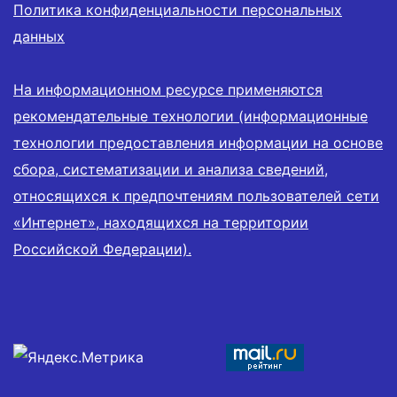
Политика конфиденциальности персональных
данных
На информационном ресурсе применяются
рекомендательные технологии (информационные
технологии предоставления информации на основе
сбора, систематизации и анализа сведений,
относящихся к предпочтениям пользователей сети
«Интернет», находящихся на территории
Российской Федерации).