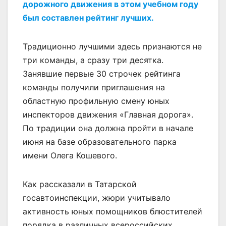
дорожного движения в этом учебном году
был составлен рейтинг лучших.
Традиционно лучшими здесь признаются не
три команды, а сразу три десятка.
Занявшие первые 30 строчек рейтинга
команды получили приглашения на
областную профильную смену юных
инспекторов движения «Главная дорога».
По традиции она должна пройти в начале
июня на базе образовательного парка
имени Олега Кошевого.
Как рассказали в Татарской
госавтоинспекции, жюри учитывало
активность юных помощников блюстителей
порядка в различных всероссийских,