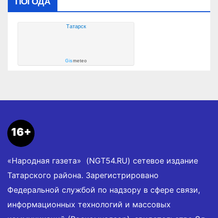
ПОГОДА
Татарск
Gis
meteo
16+
«Народная газета» (NGT54.RU) сетевое издание
Татарского района. Зарегистрировано
Федеральной службой по надзору в сфере связи,
информационных технологий и массовых