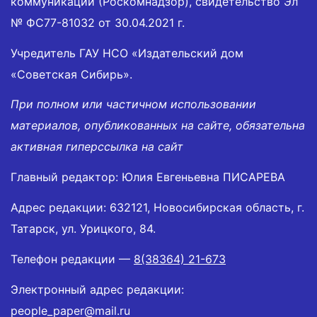
коммуникаций (Роскомнадзор), свидетельство Эл
№ ФС77-81032 от 30.04.2021 г.
Учредитель ГАУ НСО «Издательский дом
«Советская Сибирь».
При полном или частичном использовании
материалов, опубликованных на сайте, обязательна
активная гиперссылка на сайт
Главный редактор: Юлия Евгеньевна ПИСАРЕВА
Адрес редакции: 632121, Новосибирская область, г.
Татарск, ул. Урицкого, 84.
Телефон редакции —
8(38364) 21-673
Электронный адрес редакции:
people_paper@mail.ru