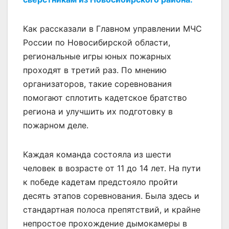
Как рассказали в Главном управлении МЧС
России по Новосибирской области,
региональные игры юных пожарных
проходят в третий раз. По мнению
организаторов, такие соревнования
помогают сплотить кадетское братство
региона и улучшить их подготовку в
пожарном деле.
Каждая команда состояла из шести
человек в возрасте от 11 до 14 лет. На пути
к победе кадетам предстояло пройти
десять этапов соревнования. Была здесь и
стандартная полоса препятствий, и крайне
непростое прохождение дымокамеры в