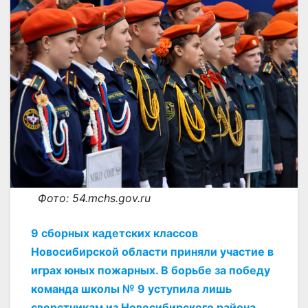
Фото: 54.mchs.gov.ru
9 сборных кадетских классов
Новосибирской области приняли участие в
играх юных пожарных. В борьбе за победу
команда школы № 9 уступила лишь
сверстникам из Новосибирского района.