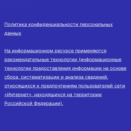
Политика конфиденциальности персональных
данных
На информационном ресурсе применяются
рекомендательные технологии (информационные
технологии предоставления информации на основе
сбора, систематизации и анализа сведений,
относящихся к предпочтениям пользователей сети
«Интернет», находящихся на территории
Российской Федерации).