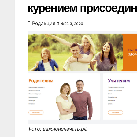
курением присоедин
Редакция
ФЕВ 3, 2026
Фото: важноненачать.рф