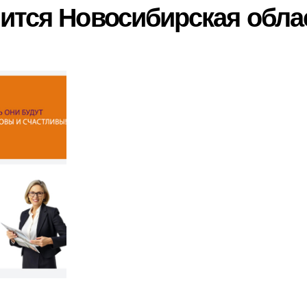
ится Новосибирская обла