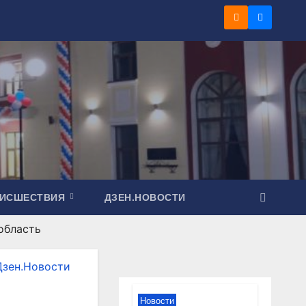
ОИСШЕСТВИЯ
ДЗЕН.НОВОСТИ
область
Дзен.Новости
Новости