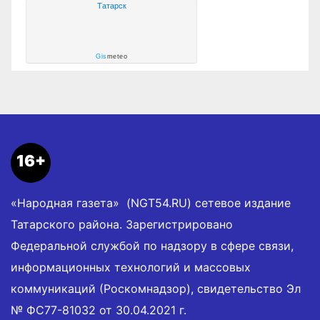
Татарск
Gis
meteo
16+
«Народная газета» (NGT54.RU) сетевое издание
Татарского района. Зарегистрировано
Федеральной службой по надзору в сфере связи,
информационных технологий и массовых
коммуникаций (Роскомнадзор), свидетельство Эл
№ ФС77-81032 от 30.04.2021 г.