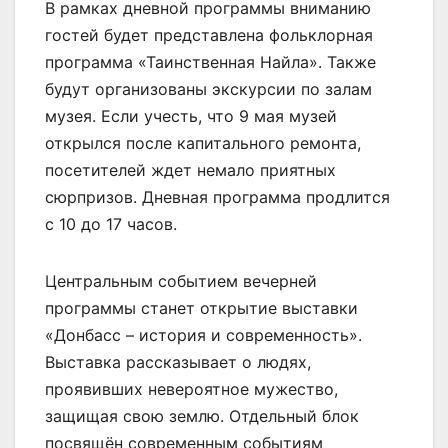
В рамках дневной программы вниманию
гостей будет представлена фольклорная
программа «Таинственная Найла». Также
будут организованы экскурсии по залам
музея. Если учесть, что 9 мая музей
открылся после капитального ремонта,
посетителей ждет немало приятных
сюрпризов. Дневная программа продлится
с 10 до 17 часов.
Центральным событием вечерней
программы станет открытие выставки
«Донбасс – история и современность».
Выставка рассказывает о людях,
проявивших невероятное мужество,
защищая свою землю. Отдельный блок
посвящён современным событиям