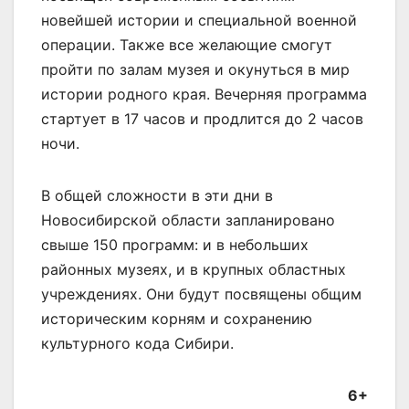
новейшей истории и специальной военной
операции. Также все желающие смогут
пройти по залам музея и окунуться в мир
истории родного края. Вечерняя программа
стартует в 17 часов и продлится до 2 часов
ночи.
В общей сложности в эти дни в
Новосибирской области запланировано
свыше 150 программ: и в небольших
районных музеях, и в крупных областных
учреждениях. Они будут посвящены общим
историческим корням и сохранению
культурного кода Сибири.
6+