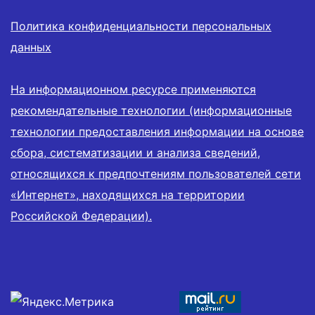
Политика конфиденциальности персональных
данных
На информационном ресурсе применяются
рекомендательные технологии (информационные
технологии предоставления информации на основе
сбора, систематизации и анализа сведений,
относящихся к предпочтениям пользователей сети
«Интернет», находящихся на территории
Российской Федерации).