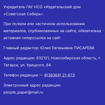
Учредитель ГАУ НСО «Издательский дом
«Советская Сибирь».
При полном или частичном использовании
материалов, опубликованных на сайте, обязательна
активная гиперссылка на сайт
Главный редактор: Юлия Евгеньевна ПИСАРЕВА
Адрес редакции: 632121, Новосибирская область, г.
Татарск, ул. Урицкого, 84.
Телефон редакции —
8(38364) 21-673
Электронный адрес редакции:
people_paper@mail.ru