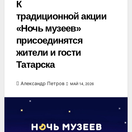
К
традиционной акции
«Ночь музеев»
присоединятся
жители и гости
Татарска
Александр Петров
МАЙ 14, 2026