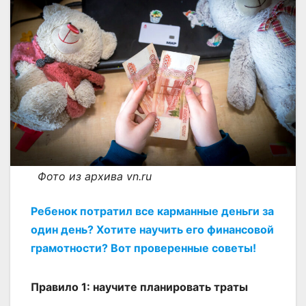
Фото из архива vn.ru
Ребенок потратил все карманные деньги за
один день? Хотите научить его финансовой
грамотности? Вот проверенные советы!
Правило 1: научите планировать траты