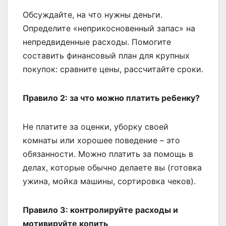
Обсуждайте, на что нужны деньги.
Определите «неприкосновенный запас» на
непредвиденные расходы. Помогите
составить финансовый план для крупных
покупок: сравните цены, рассчитайте сроки.
Правило 2: за что можно платить ребенку?
Не платите за оценки, уборку своей
комнаты или хорошее поведение – это
обязанности. Можно платить за помощь в
делах, которые обычно делаете вы (готовка
ужина, мойка машины, сортировка чеков).
Правило 3: контролируйте расходы и
мотивируйте копить