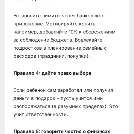
Установите лимиты через банковское
приложение. Мотивируйте копить —
например, добавляйте 10% к сбережениям
за соблюдение бюджета. Вовлекайте
подростков в планирование семейных
расходов (праздники, покупки).
Правило 4: дайте право выбора
Если ребенок сам заработал или получил
деньги в подарок – пусть учится ими
распоряжаться (в разумных пределах). Это
учит ответственности.
Правило 5: говорите честно о финансах