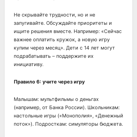
Не скрывайте трудности, но и не
запугивайте. Обсуждайте приоритеты и
ищите решения вместе. Например: «Сейчас
важнее оплатить кружок, а новую игру
купим через месяц». Дети с 14 лет могут
подрабатывать – поддержите их
инициативу.
Правило 6: учите через игру
Малышам: мультфильмы о деньгах
(например, от Банка России). Школьникам:
настольные игры («Монополия», «Денежный
поток»). Подросткам: симуляторы бюджета.