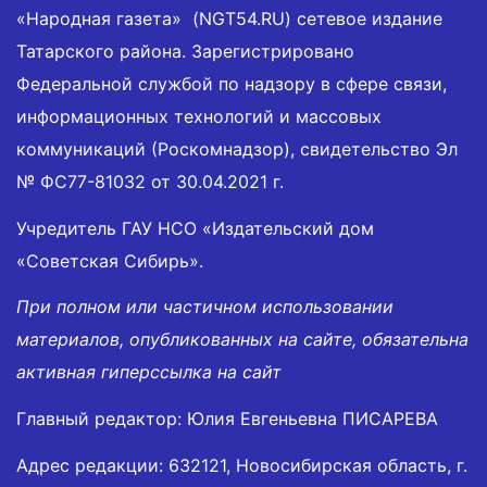
«Народная газета» (NGT54.RU) сетевое издание
Татарского района. Зарегистрировано
Федеральной службой по надзору в сфере связи,
информационных технологий и массовых
коммуникаций (Роскомнадзор), свидетельство Эл
№ ФС77-81032 от 30.04.2021 г.
Учредитель ГАУ НСО «Издательский дом
«Советская Сибирь».
При полном или частичном использовании
материалов, опубликованных на сайте, обязательна
активная гиперссылка на сайт
Главный редактор: Юлия Евгеньевна ПИСАРЕВА
Адрес редакции: 632121, Новосибирская область, г.