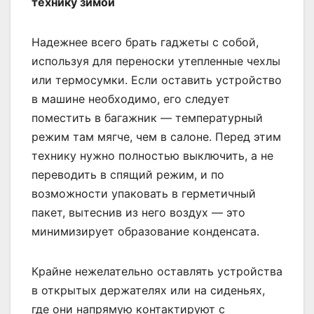
технику зимой
Надежнее всего брать гаджеты с собой,
используя для переноски утепленные чехлы
или термосумки. Если оставить устройство
в машине необходимо, его следует
поместить в багажник — температурный
режим там мягче, чем в салоне. Перед этим
технику нужно полностью выключить, а не
переводить в спящий режим, и по
возможности упаковать в герметичный
пакет, вытеснив из него воздух — это
минимизирует образование конденсата.
Крайне нежелательно оставлять устройства
в открытых держателях или на сиденьях,
где они напрямую контактируют с