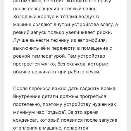
автомобиле, не стоит включать его сразу
после возвращения в тёплый салон.
Холодный корпус и тёплый воздух в
машине создают внутри устройства влагу, а
резкий запуск только увеличивает риски.
Лучше вынести технику из автомобиля,
выключить её и перенести в помещение с
ровной температурой. Там устройство
прогреется мягко, без скачков, которые
обычно возникают при работе печки.
После переноса важно дать гаджету время.
Внутренние детали должны прогреться
постепенно, поэтому устройству нужен как
минимум час “отдыха”. За это время
конденсат, который появился после запуска
отопления в машине, испарится