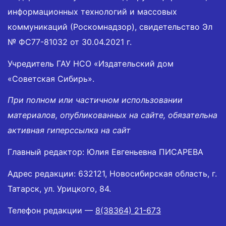
информационных технологий и массовых
коммуникаций (Роскомнадзор), свидетельство Эл
№ ФС77-81032 от 30.04.2021 г.
Учредитель ГАУ НСО «Издательский дом
«Советская Сибирь».
При полном или частичном использовании
материалов, опубликованных на сайте, обязательна
активная гиперссылка на сайт
Главный редактор: Юлия Евгеньевна ПИСАРЕВА
Адрес редакции: 632121, Новосибирская область, г.
Татарск, ул. Урицкого, 84.
Телефон редакции —
8(38364) 21-673