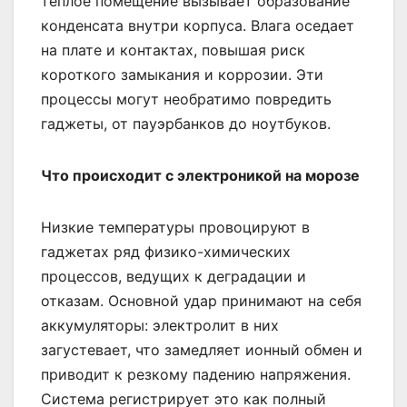
теплое помещение вызывает образование
конденсата внутри корпуса. Влага оседает
на плате и контактах, повышая риск
короткого замыкания и коррозии. Эти
процессы могут необратимо повредить
гаджеты, от пауэрбанков до ноутбуков.
Что происходит с электроникой на морозе
Низкие температуры провоцируют в
гаджетах ряд физико-химических
процессов, ведущих к деградации и
отказам. Основной удар принимают на себя
аккумуляторы: электролит в них
загустевает, что замедляет ионный обмен и
приводит к резкому падению напряжения.
Система регистрирует это как полный