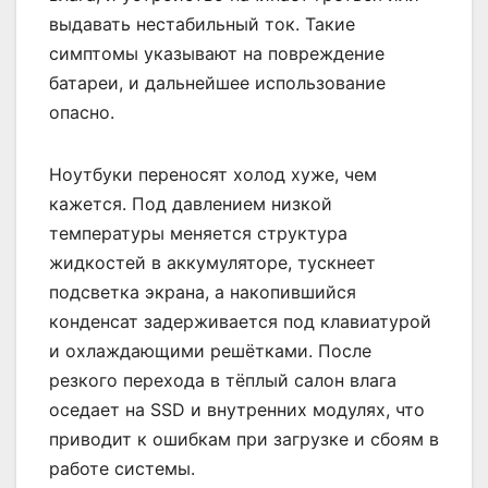
выдавать нестабильный ток. Такие
симптомы указывают на повреждение
батареи, и дальнейшее использование
опасно.
Ноутбуки переносят холод хуже, чем
кажется. Под давлением низкой
температуры меняется структура
жидкостей в аккумуляторе, тускнеет
подсветка экрана, а накопившийся
конденсат задерживается под клавиатурой
и охлаждающими решётками. После
резкого перехода в тёплый салон влага
оседает на SSD и внутренних модулях, что
приводит к ошибкам при загрузке и сбоям в
работе системы.