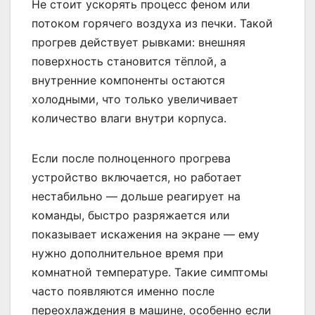
Не стоит ускорять процесс феном или
потоком горячего воздуха из печки. Такой
прогрев действует рывками: внешняя
поверхность становится тёплой, а
внутренние компоненты остаются
холодными, что только увеличивает
количество влаги внутри корпуса.
Если после полноценного прогрева
устройство включается, но работает
нестабильно — дольше реагирует на
команды, быстро разряжается или
показывает искажения на экране — ему
нужно дополнительное время при
комнатной температуре. Такие симптомы
часто появляются именно после
переохлаждения в машине, особенно если