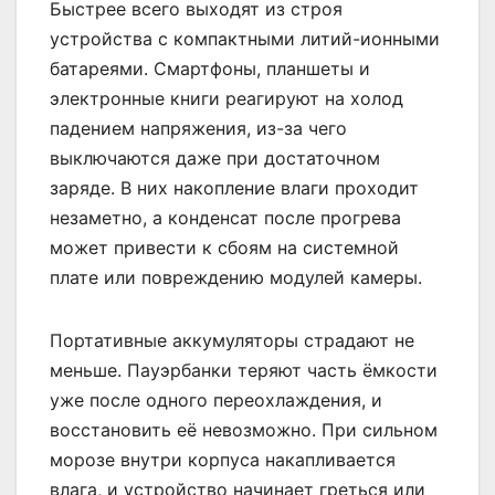
Быстрее всего выходят из строя
устройства с компактными литий-ионными
батареями. Смартфоны, планшеты и
электронные книги реагируют на холод
падением напряжения, из-за чего
выключаются даже при достаточном
заряде. В них накопление влаги проходит
незаметно, а конденсат после прогрева
может привести к сбоям на системной
плате или повреждению модулей камеры.
Портативные аккумуляторы страдают не
меньше. Пауэрбанки теряют часть ёмкости
уже после одного переохлаждения, и
восстановить её невозможно. При сильном
морозе внутри корпуса накапливается
влага, и устройство начинает греться или