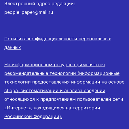
Электронный адрес редакции:
people_paper@mail.ru
Политика конфиденциальности персональных
данных
На информационном ресурсе применяются
рекомендательные технологии (информационные
технологии предоставления информации на основе
сбора, систематизации и анализа сведений,
относящихся к предпочтениям пользователей сети
«Интернет», находящихся на территории
Российской Федерации).