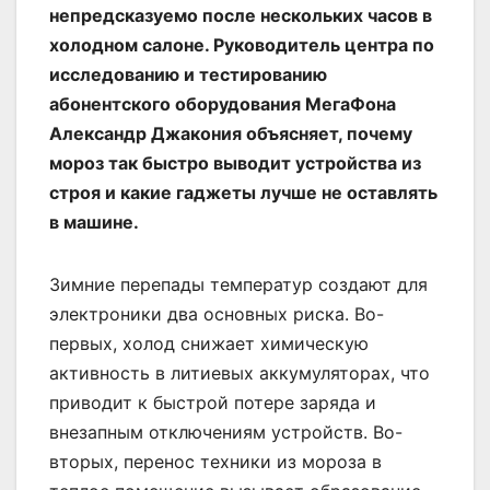
непредсказуемо после нескольких часов в
холодном салоне. Руководитель центра по
исследованию и тестированию
абонентского оборудования МегаФона
Александр Джакония объясняет, почему
мороз так быстро выводит устройства из
строя и какие гаджеты лучше не оставлять
в машине.
Зимние перепады температур создают для
электроники два основных риска. Во-
первых, холод снижает химическую
активность в литиевых аккумуляторах, что
приводит к быстрой потере заряда и
внезапным отключениям устройств. Во-
вторых, перенос техники из мороза в