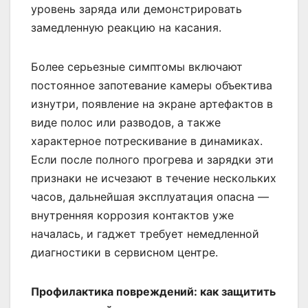
уровень заряда или демонстрировать
замедленную реакцию на касания.
Более серьезные симптомы включают
постоянное запотевание камеры объектива
изнутри, появление на экране артефактов в
виде полос или разводов, а также
характерное потрескивание в динамиках.
Если после полного прогрева и зарядки эти
признаки не исчезают в течение нескольких
часов, дальнейшая эксплуатация опасна —
внутренняя коррозия контактов уже
началась, и гаджет требует немедленной
диагностики в сервисном центре.
Профилактика повреждений: как защитить