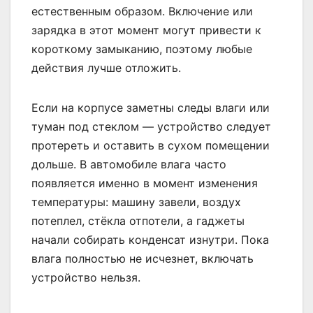
естественным образом. Включение или
зарядка в этот момент могут привести к
короткому замыканию, поэтому любые
действия лучше отложить.
Если на корпусе заметны следы влаги или
туман под стеклом — устройство следует
протереть и оставить в сухом помещении
дольше. В автомобиле влага часто
появляется именно в момент изменения
температуры: машину завели, воздух
потеплел, стёкла отпотели, а гаджеты
начали собирать конденсат изнутри. Пока
влага полностью не исчезнет, включать
устройство нельзя.