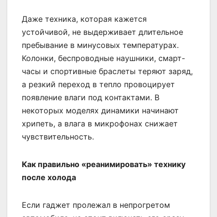
Даже техника, которая кажется
устойчивой, не выдерживает длительное
пребывание в минусовых температурах.
Колонки, беспроводные наушники, смарт-
часы и спортивные браслеты теряют заряд,
а резкий переход в тепло провоцирует
появление влаги под контактами. В
некоторых моделях динамики начинают
хрипеть, а влага в микрофонах снижает
чувствительность.
Как правильно «реанимировать» технику
после холода
Если гаджет пролежал в непрогретом