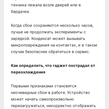
техника лежала возле дверей или в
бардачке.
Когда сбои сохраняются несколько часов,
лучше не продолжать эксперименты с
зарядкой. Конденсат может вызывать
микроповреждения на контактах, и в таком
случае безопаснее обратиться в сервис.
Как определить, что гаджет пострадал от
переохлаждения
Первыми признаками становятся
неочевидные сбои в работе. Устройство
может начать самопроизвольно
перезагружаться, некорректно отображать