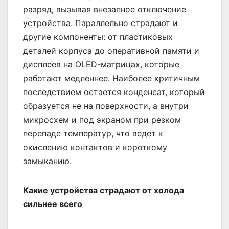
разряд, вызывая внезапное отключение
устройства. Параллельно страдают и
другие компоненты: от пластиковых
деталей корпуса до оперативной памяти и
дисплеев на OLED-матрицах, которые
работают медленнее. Наиболее критичным
последствием остается конденсат, который
образуется не на поверхности, а внутри
микросхем и под экраном при резком
перепаде температур, что ведет к
окислению контактов и короткому
замыканию.
Какие устройства страдают от холода
сильнее всего