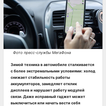
Фото пресс-службы МегаФона
Зимой техника в автомобиле сталкивается
с более экстремальными условиями: холод
снижает стабильность работы
аккумуляторов, замедляет отклик
дисплеев и нарушает работу модулей
связи. Даже исправный гаджет может
выключиться или начать вести себя