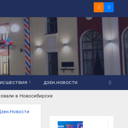
ОИСШЕСТВИЯ
ДЗЕН.НОВОСТИ
товали в Новосибирске
Дзен.Новости