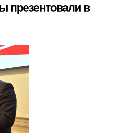
ы презентовали в