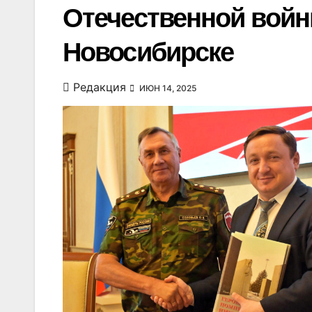
Отечественной войн
Новосибирске
Редакция
ИЮН 14, 2025