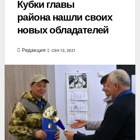
Кубки главы
района нашли своих
новых обладателей
Редакция
СЕН 13, 2021