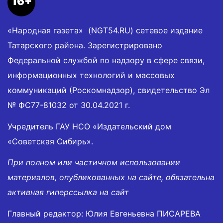
16+
«Народная газета» (NGT54.RU) сетевое издание
Татарского района. Зарегистрировано
Федеральной службой по надзору в сфере связи,
информационных технологий и массовых
коммуникаций (Роскомнадзор), свидетельство Эл
№ ФС77-81032 от 30.04.2021 г.
Учредитель ГАУ НСО «Издательский дом
«Советская Сибирь».
При полном или частичном использовании
материалов, опубликованных на сайте, обязательна
активная гиперссылка на сайт
Главный редактор: Юлия Евгеньевна ПИСАРЕВА