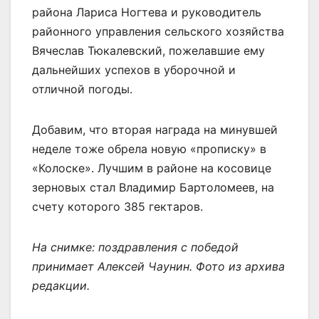
района Лариса Ногтева и руководитель
районного управления сельского хозяйства
Вячеслав Тюкалевский, пожелавшие ему
дальнейших успехов в уборочной и
отличной погоды.
Добавим, что вторая награда на минувшей
неделе тоже обрела новую «прописку» в
«Колоске». Лучшим в районе на косовице
зерновых стал Владимир Бартоломеев, на
счету которого 385 гектаров.
На снимке: поздравления с победой
принимает Алексей Чаунин. Фото из архива
редакции.