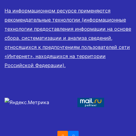
На информационном ресурсе применяются
рекомендательные технологии (информационные
технологии предоставления информации на основе
сбора, систематизации и анализа сведений,
относящихся к предпочтениям пользователей сети
«Интернет», находящихся на территории
Российской Федерации).