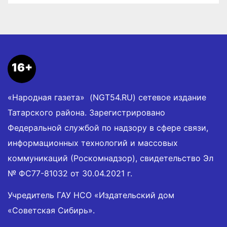
16+
«Народная газета» (NGT54.RU) сетевое издание
Татарского района. Зарегистрировано
Федеральной службой по надзору в сфере связи,
информационных технологий и массовых
коммуникаций (Роскомнадзор), свидетельство Эл
№ ФС77-81032 от 30.04.2021 г.
Учредитель ГАУ НСО «Издательский дом
«Советская Сибирь».