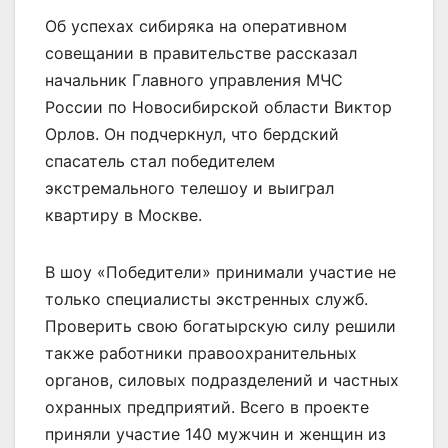
Об успехах сибиряка на оперативном
совещании в правительстве рассказал
начальник Главного управления МЧС
России по Новосибирской области Виктор
Орлов. Он подчеркнул, что бердский
спасатель стал победителем
экстремального телешоу и выиграл
квартиру в Москве.
В шоу «Победители» принимали участие не
только специалисты экстренных служб.
Проверить свою богатырскую силу решили
также работники правоохранительных
органов, силовых подразделений и частных
охранных предприятий. Всего в проекте
приняли участие 140 мужчин и женщин из