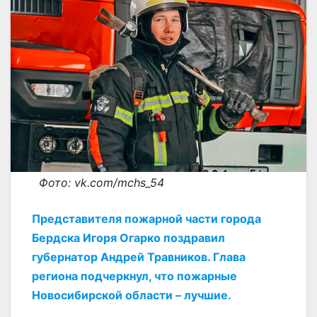
Фото: vk.com/mchs_54
Представителя пожарной части города
Бердска Игоря Огарко поздравил
губернатор Андрей Травников. Глава
региона подчеркнул, что пожарные
Новосибирской области – лучшие.