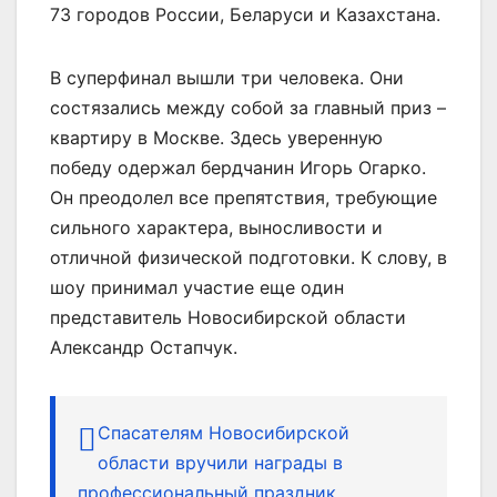
73 городов России, Беларуси и Казахстана.
В суперфинал вышли три человека. Они
состязались между собой за главный приз –
квартиру в Москве. Здесь уверенную
победу одержал бердчанин Игорь Огарко.
Он преодолел все препятствия, требующие
сильного характера, выносливости и
отличной физической подготовки. К слову, в
шоу принимал участие еще один
представитель Новосибирской области
Александр Остапчук.
Спасателям Новосибирской
области вручили награды в
профессиональный праздник