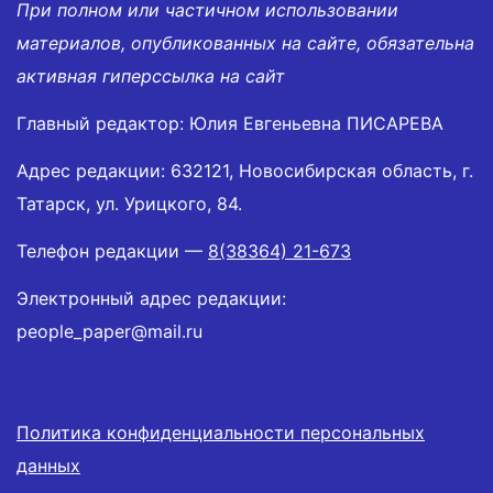
При полном или частичном использовании
материалов, опубликованных на сайте, обязательна
активная гиперссылка на сайт
Главный редактор: Юлия Евгеньевна ПИСАРЕВА
Адрес редакции: 632121, Новосибирская область, г.
Татарск, ул. Урицкого, 84.
Телефон редакции —
8(38364) 21-673
Электронный адрес редакции:
people_paper@mail.ru
Политика конфиденциальности персональных
данных