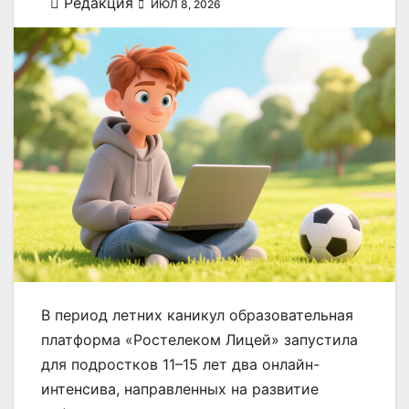
Редакция
ИЮЛ 8, 2026
В период летних каникул образовательная
платформа «Ростелеком Лицей» запустила
для подростков 11–15 лет два онлайн-
интенсива, направленных на развитие