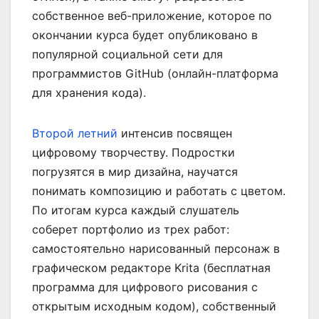
собственное веб-приложение, которое по
окончании курса будет опубликовано в
популярной социальной сети для
программистов GitHub (онлайн-платформа
для хранения кода).
Второй летний
интенсив посвящен
цифровому творчеству. Подростки
погрузятся в мир дизайна, научатся
понимать композицию и работать с цветом.
По итогам курса каждый слушатель
соберет портфолио из трех работ:
самостоятельно нарисованный персонаж в
графическом редакторе Krita (бесплатная
программа для цифрового рисования с
открытым исходным кодом), собственный