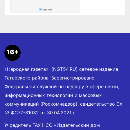
Gis
meteo
16+
«Народная газета» (NGT54.RU) сетевое издание
Татарского района. Зарегистрировано
Федеральной службой по надзору в сфере связи,
информационных технологий и массовых
коммуникаций (Роскомнадзор), свидетельство Эл
№ ФС77-81032 от 30.04.2021 г.
Учредитель ГАУ НСО «Издательский дом