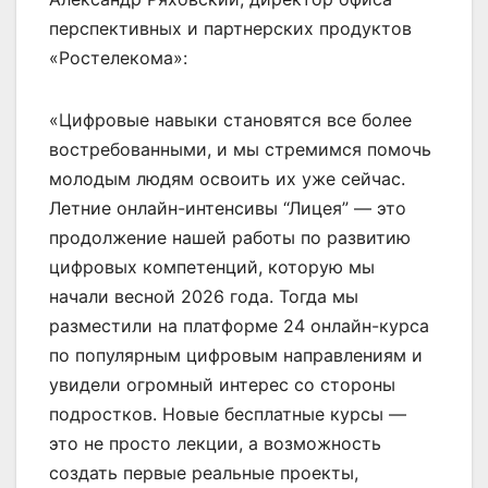
перспективных и партнерских продуктов
«Ростелекома»:
«Цифровые навыки становятся все более
востребованными, и мы стремимся помочь
молодым людям освоить их уже сейчас.
Летние онлайн-интенсивы “Лицея” — это
продолжение нашей работы по развитию
цифровых компетенций, которую мы
начали весной 2026 года. Тогда мы
разместили на платформе 24 онлайн-курса
по популярным цифровым направлениям и
увидели огромный интерес со стороны
подростков. Новые бесплатные курсы —
это не просто лекции, а возможность
создать первые реальные проекты,