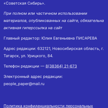
«Советская Сибирь».
При полном или частичном использовании
материалов, опубликованных на сайте, обязательна
активная гиперссылка на сайт
Главный редактор: Юлия Евгеньевна ПИСАРЕВА
Адрес редакции: 632121, Новосибирская область, г.
Татарск, ул. Урицкого, 84.
Телефон редакции —
8(38364) 21-673
Электронный адрес редакции:
people_paper@mail.ru
Политика конфиденциальности персональных