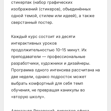
стикерпак (набор графических
изображений (стикеров), объединённых
одной темой, стилем или идеей), а также
сверстанный постер.
Каждый курс состоит из десяти
интерактивных уроков
продолжительностью 10–15 минут. Их
преподаватели — профессиональные
разработчики, художники и дизайнеры.
Программа одного интенсива рассчитана на
две недели, однако подросток может
выбрать комфортный для себя темп
обучения, не превращая каникулы во
«вторую школу».
Александр Ряховский, директор офиса