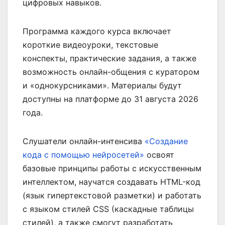
цифровых навыков.
Программа каждого курса включает
короткие видеоуроки, текстовые
конспекты, практические задания, а также
возможность онлайн-общения с куратором
и «однокурсниками». Материалы будут
доступны на платформе до 31 августа 2026
года.
Слушатели онлайн-интенсива
«Создание
кода с помощью нейросетей»
освоят
базовые принципы работы с искусственным
интеллектом, научатся создавать HTML-код
(язык гипертекстовой разметки) и работать
с языком стилей CSS (каскадные таблицы
стилей), а также смогут разработать