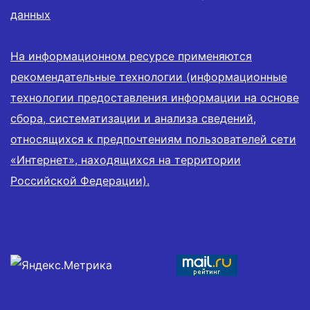
данных
На информационном ресурсе применяются
рекомендательные технологии (информационные
технологии предоставления информации на основе
сбора, систематизации и анализа сведений,
относящихся к предпочтениям пользователей сети
«Интернет», находящихся на территории
Российской Федерации).