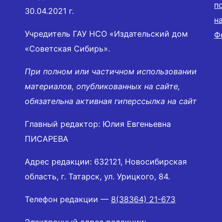
п
30.04.2021 г.
н
Учредитель ГАУ НСО «Издательский дом
Ф
«Советская Сибирь».
При полном или частичном использовании
материалов, опубликованных на сайте,
обязательна активная гиперссылка на сайт
Главный редактор: Юлия Евгеньевна
ПИСАРЕВА
Адрес редакции: 632121, Новосибирская
область, г. Татарск, ул. Урицкого, 84.
Телефон редакции —
8(38364) 21-673