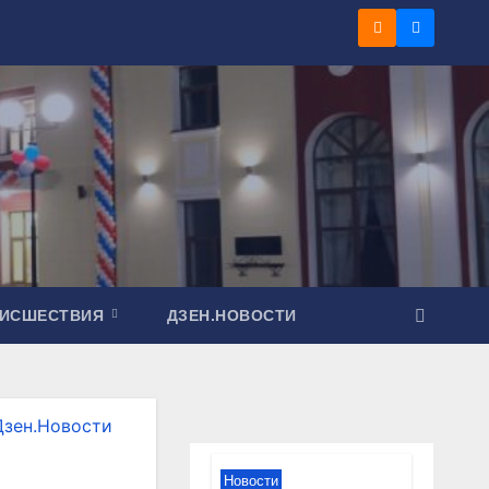
ОИСШЕСТВИЯ
ДЗЕН.НОВОСТИ
Дзен.Новости
Новости