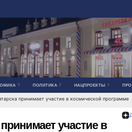
НОМИКА
ПОЛИТИКА
НАЦПРОЕКТЫ
ПР
атарска принимает участие в космической программе
 принимает участие в