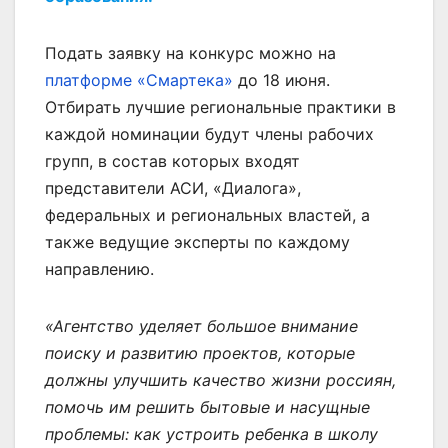
Подать заявку на конкурс можно на
платформе «Смартека»
до 18 июня.
Отбирать лучшие региональные практики в
каждой номинации будут члены рабочих
групп, в состав которых входят
представители АСИ, «Диалога»,
федеральных и региональных властей, а
также ведущие эксперты по каждому
направлению.
«Агентство уделяет большое внимание
поиску и развитию проектов, которые
должны улучшить качество жизни россиян,
помочь им решить бытовые и насущные
проблемы: как устроить ребенка в школу