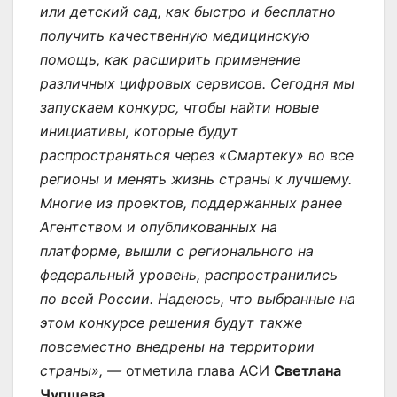
или детский сад, как быстро и бесплатно
получить качественную медицинскую
помощь, как расширить применение
различных цифровых сервисов. Сегодня мы
запускаем конкурс, чтобы найти новые
инициативы, которые будут
распространяться через «Смартеку» во все
регионы и менять жизнь страны к лучшему.
Многие из проектов, поддержанных ранее
Агентством и опубликованных на
платформе, вышли с регионального на
федеральный уровень, распространились
по всей России. Надеюсь, что выбранные на
этом конкурсе решения будут также
повсеместно внедрены на территории
страны», —
отметила глава АСИ
Светлана
Чупшева.