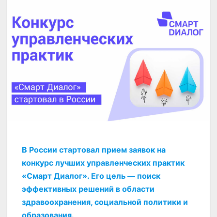
В России стартовал прием заявок на
конкурс лучших управленческих практик
«Смарт Диалог». Его цель — поиск
эффективных решений в области
здравоохранения, социальной политики и
образования.