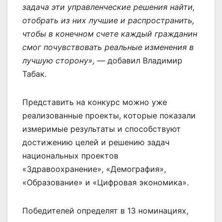
задача эти управленческие решения найти,
отобрать из них лучшие и распространить,
чтобы в конечном счете каждый гражданин
смог почувствовать реальные изменения в
лучшую сторону», —
добавил Владимир
Табак.
Представить на конкурс можно уже
реализованные проекты, которые показали
измеримые результаты и способствуют
достижению целей и решению задач
национальных проектов
«Здравоохранение», «Демография»,
«Образование» и «Цифровая экономика».
Победителей определят в 13 номинациях,