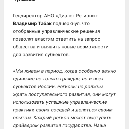
Гендиректор АНО «Диалог Регионы»
Владимир Табак
подчеркнул, что
отобранные управленческие решения
позволят властям ответить на запрос
общества и выявить новые возможности
для развития субъектов.
«Мы живем в период, когда особенно важно
единение не только граждан, но и всех
субъектов России. Регионы не должны
ждать поступательного развития, они могут
использовать успешные управленческие
практики своих соседей и делиться своим
опытом. Каждый регион может выступить
драйвером развития государства. Наша