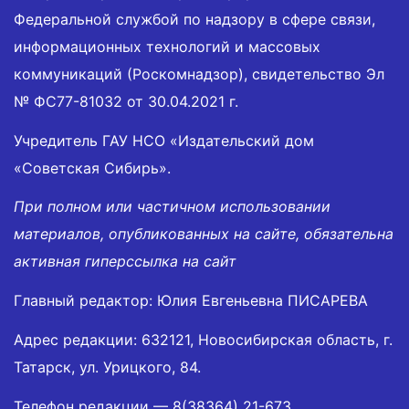
Федеральной службой по надзору в сфере связи,
информационных технологий и массовых
коммуникаций (Роскомнадзор), свидетельство Эл
№ ФС77-81032 от 30.04.2021 г.
Учредитель ГАУ НСО «Издательский дом
«Советская Сибирь».
При полном или частичном использовании
материалов, опубликованных на сайте, обязательна
активная гиперссылка на сайт
Главный редактор: Юлия Евгеньевна ПИСАРЕВА
Адрес редакции: 632121, Новосибирская область, г.
Татарск, ул. Урицкого, 84.
Телефон редакции —
8(38364) 21-673