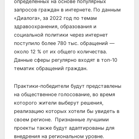
определенных на основе популярных
запросов граждан в интернете. По данным
«Диалога», за 2022 год по темам
здравоохранения, образования и
социальной политики через интернет
поступило более 780 тыс. обращений —
около 12 % от их общего количества.
Данные сферы регулярно входят в топ-10
тематик обращений граждан.
Практики-победители будут представлены
на общественное голосование, во время
которого жители выберут решения,
реализацию которых хотели бы увидеть в
своем регионе. Признанные лучшими
проекты также будут адаптированы для
внедрения на региональном уровне.