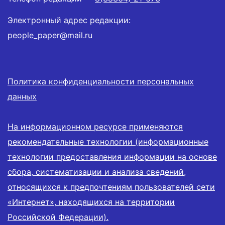
Электронный адрес редакции:
people_paper@mail.ru
Политика конфиденциальности персональных
данных
На информационном ресурсе применяются
рекомендательные технологии (информационные
технологии предоставления информации на основе
сбора, систематизации и анализа сведений,
относящихся к предпочтениям пользователей сети
«Интернет», находящихся на территории
Российской Федерации).