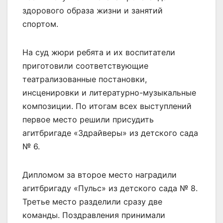
здорового образа жизни и занятий
спортом.
На суд жюри ребята и их воспитатели
приготовили соответствующие
театрализованные постановки,
инсценировки и литературно-музыкальные
композиции. По итогам всех выступлений
первое место решили присудить
агитбригаде «Здрайверы» из детского сада
№ 6.
Дипломом за второе место наградили
агитбригаду «Пульс» из детского сада № 8.
Третье место разделили сразу две
команды. Поздравления принимали