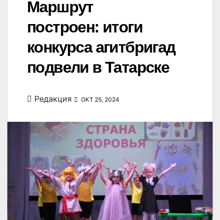
Маршрут
построен: итоги
конкурса агитбригад
подвели в Татарске
Редакция
ОКТ 25, 2024