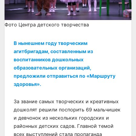
Фото Центра детского творчества
В нынешнем году творческим
агитбригадам, составленным из
воспитанников дошкольных
образовательных организаций,
предложили отправиться по «Маршруту
здоровья».
За звание самых творческих и креативных
дошколят решили поспорить 69 мальчишек
и девчонок из нескольких городских и
районных детских садов. Главной темой
всех выступлений стала пропаганда