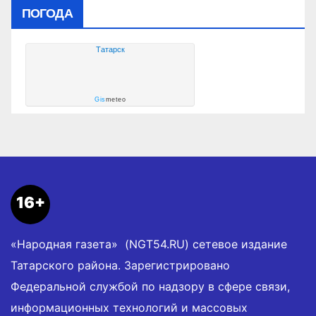
ПОГОДА
Татарск
Gis
meteo
16+
«Народная газета» (NGT54.RU) сетевое издание
Татарского района. Зарегистрировано
Федеральной службой по надзору в сфере связи,
информационных технологий и массовых