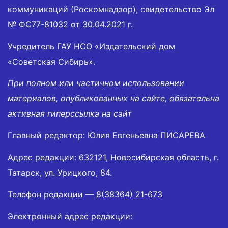
коммуникаций (Роскомнадзор), свидетельство Эл
№ ФС77-81032 от 30.04.2021 г.
Учредитель ГАУ НСО «Издательский дом
«Советская Сибирь».
При полном или частичном использовании
материалов, опубликованных на сайте, обязательна
активная гиперссылка на сайт
Главный редактор: Юлия Евгеньевна ПИСАРЕВА
Адрес редакции: 632121, Новосибирская область, г.
Татарск, ул. Урицкого, 84.
Телефон редакции —
8(38364) 21-673
Электронный адрес редакции: