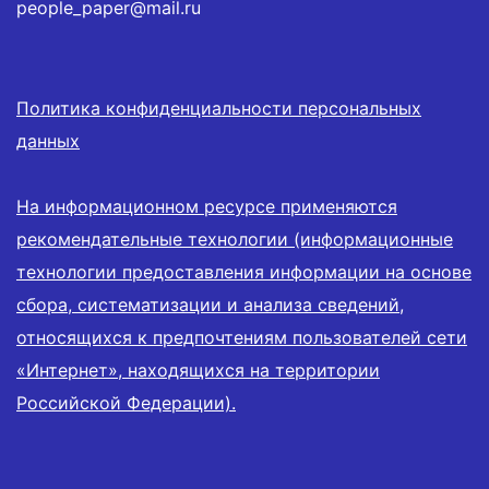
people_paper@mail.ru
Политика конфиденциальности персональных
данных
На информационном ресурсе применяются
рекомендательные технологии (информационные
технологии предоставления информации на основе
сбора, систематизации и анализа сведений,
относящихся к предпочтениям пользователей сети
«Интернет», находящихся на территории
Российской Федерации).