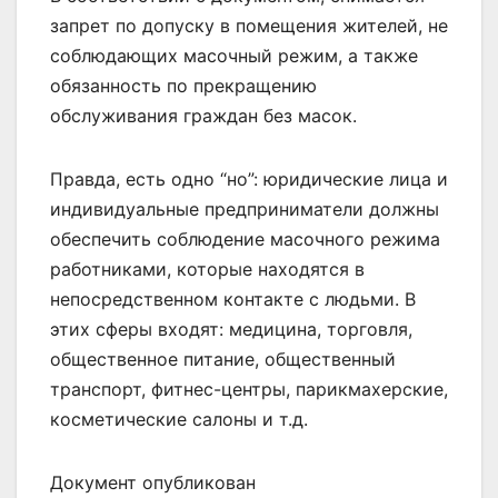
запрет по допуску в помещения жителей, не
соблюдающих масочный режим, а также
обязанность по прекращению
обслуживания граждан без масок.
Правда, есть одно “но”: юридические лица и
индивидуальные предприниматели должны
обеспечить соблюдение масочного режима
работниками, которые находятся в
непосредственном контакте с людьми. В
этих сферы входят: медицина, торговля,
общественное питание, общественный
транспорт, фитнес-центры, парикмахерские,
косметические салоны и т.д.
Документ опубликован