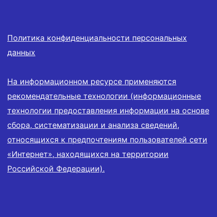
Политика конфиденциальности персональных
данных
На информационном ресурсе применяются
рекомендательные технологии (информационные
технологии предоставления информации на основе
сбора, систематизации и анализа сведений,
относящихся к предпочтениям пользователей сети
«Интернет», находящихся на территории
Российской Федерации).