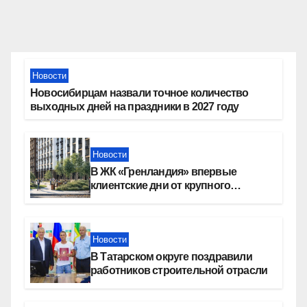
Новости
Новосибирцам назвали точное количество
выходных дней на праздники в 2027 году
Новости
В ЖК «Гренландия» впервые
клиентские дни от крупного
девелопера — группы компаний
«СОЮЗ»
Новости
В Татарском округе поздравили
работников строительной отрасли