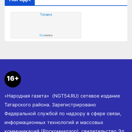
Татарск
Gis
meteo
16+
«Народная газета» (NGT54.RU) сетевое издание
Татарского района. Зарегистрировано
Федеральной службой по надзору в сфере связи,
информационных технологий и массовых
коммуникаций (Роскомнадзор), свидетельство Эл