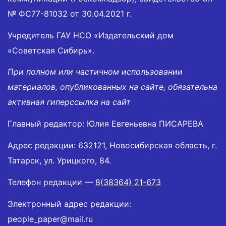
№ ФС77-81032 от 30.04.2021 г.
Учредитель ГАУ НСО «Издательский дом
«Советская Сибирь».
При полном или частичном использовании
материалов, опубликованных на сайте, обязательна
активная гиперссылка на сайт
Главный редактор: Юлия Евгеньевна ПИСАРЕВА
Адрес редакции: 632121, Новосибирская область, г.
Татарск, ул. Урицкого, 84.
Телефон редакции —
8(38364) 21-673
Электронный адрес редакции:
people_paper@mail.ru