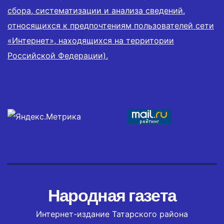
сбора, систематизации и анализа сведений,
относящихся к предпочтениям пользователей сети
«Интернет», находящихся на территории
Российской Федерации).
Народная газета
Интернет-издание Татарского района