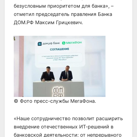
безусловным приоритетом для банка», –
отметил председатель правления Банка
ДОМ.РФ Максим Грицкевич.
© Фото пресс-службы МегаФона.
«Наше сотрудничество позволит расширить
внедрение отечественных ИТ-решений в
банковской деятельности: от непрерывного