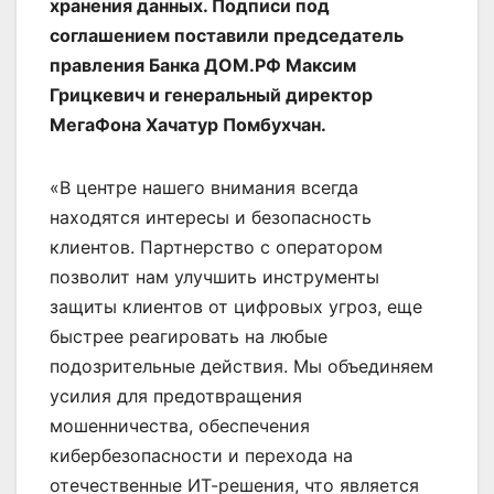
хранения данных. Подписи под
соглашением поставили председатель
правления Банка ДОМ.РФ Максим
Грицкевич и генеральный директор
МегаФона Хачатур Помбухчан.
«В центре нашего внимания всегда
находятся интересы и безопасность
клиентов. Партнерство с оператором
позволит нам улучшить инструменты
защиты клиентов от цифровых угроз, еще
быстрее реагировать на любые
подозрительные действия. Мы объединяем
усилия для предотвращения
мошенничества, обеспечения
кибербезопасности и перехода на
отечественные ИТ-решения, что является