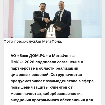
Фото пресс-службы МегаФона.
АО «Банк ДОМ.РФ» и МегаФон на
ПМЭФ-2026 подписали соглашение о
партнерстве в области реализации
цифровых решений. Сотрудничество
предусматривает взаимодействие в сфере
повышения защиты клиентов от
мошенничества, кибербезопасности,
внедрения программного обеспечения для