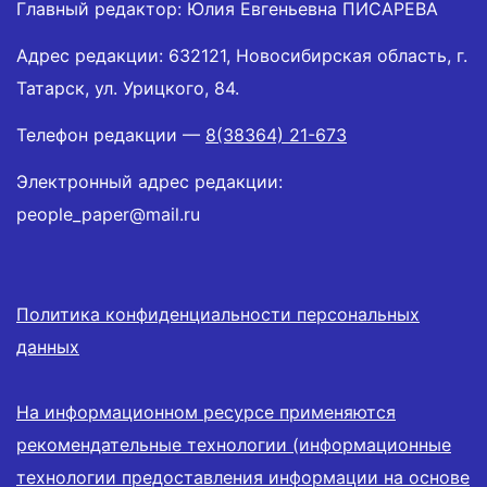
Главный редактор: Юлия Евгеньевна ПИСАРЕВА
Адрес редакции: 632121, Новосибирская область, г.
Татарск, ул. Урицкого, 84.
Телефон редакции —
8(38364) 21-673
Электронный адрес редакции:
people_paper@mail.ru
Политика конфиденциальности персональных
данных
На информационном ресурсе применяются
рекомендательные технологии (информационные
технологии предоставления информации на основе