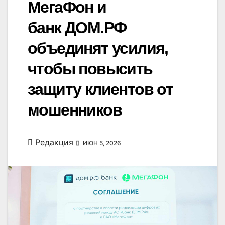
МегаФон и
банк ДОМ.РФ
объединят усилия,
чтобы повысить
защиту клиентов от
мошенников
Редакция
ИЮН 5, 2026