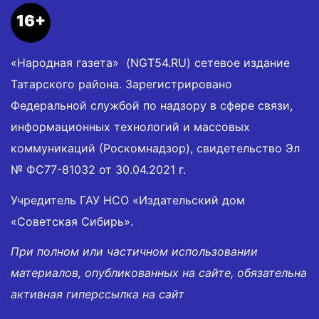
16+
«Народная газета» (NGT54.RU) сетевое издание
Татарского района. Зарегистрировано
Федеральной службой по надзору в сфере связи,
информационных технологий и массовых
коммуникаций (Роскомнадзор), свидетельство Эл
№ ФС77-81032 от 30.04.2021 г.
Учредитель ГАУ НСО «Издательский дом
«Советская Сибирь».
При полном или частичном использовании
материалов, опубликованных на сайте, обязательна
активная гиперссылка на сайт