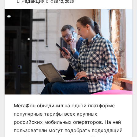
Редакция
ФЕВ 12, 2026
МегаФон объединил на одной платформе
популярные тарифы всех крупных
российских мобильных операторов. На ней
пользователи могут подобрать подходящий