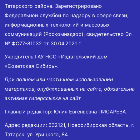
Татарского района. Зарегистрировано
Федеральной службой по надзору в сфере связи,
информационных технологий и массовых
коммуникаций (Роскомнадзор), свидетельство Эл
№ ФС77-81032 от 30.04.2021 г.
Учредитель ГАУ НСО «Издательский дом
«Советская Сибирь».
При полном или частичном использовании
материалов, опубликованных на сайте, обязательна
активная гиперссылка на сайт
Главный редактор: Юлия Евгеньевна ПИСАРЕВА
Адрес редакции: 632121, Новосибирская область, г.
Татарск, ул. Урицкого, 84.