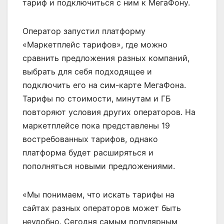
тариф и подключиться с ним к МегаФону.
Оператор запустил платформу
«Маркетплейс тарифов», где можно
сравнить предложения разных компаний,
выбрать для себя подходящее и
подключить его на сим-карте МегаФона.
Тарифы по стоимости, минутам и ГБ
повторяют условия других операторов. На
маркетплейсе пока представлены 19
востребованных тарифов, однако
платформа будет расширяться и
пополняться новыми предложениями.
«Мы понимаем, что искать тарифы на
сайтах разных операторов может быть
неудобно. Сегодня самым популярным