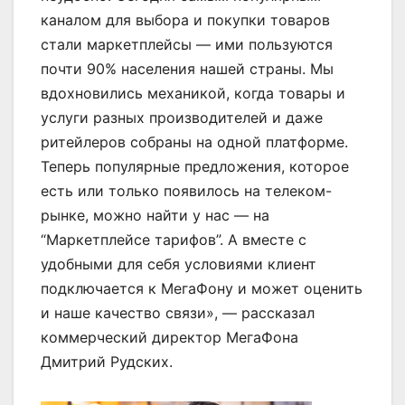
каналом для выбора и покупки товаров
стали маркетплейсы — ими пользуются
почти 90% населения нашей страны. Мы
вдохновились механикой, когда товары и
услуги разных производителей и даже
ритейлеров собраны на одной платформе.
Теперь популярные предложения, которое
есть или только появилось на телеком-
рынке, можно найти у нас — на
“Маркетплейсе тарифов”. А вместе с
удобными для себя условиями клиент
подключается к МегаФону и может оценить
и наше качество связи», — рассказал
коммерческий директор МегаФона
Дмитрий Рудских.