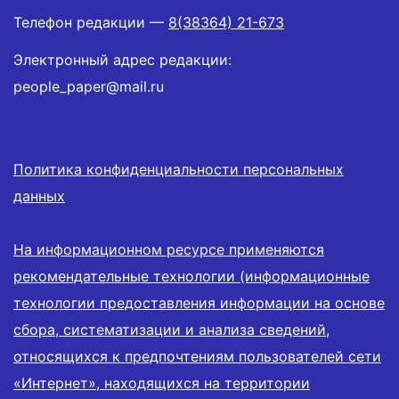
Телефон редакции —
8(38364) 21-673
Электронный адрес редакции:
people_paper@mail.ru
Политика конфиденциальности персональных
данных
На информационном ресурсе применяются
рекомендательные технологии (информационные
технологии предоставления информации на основе
сбора, систематизации и анализа сведений,
относящихся к предпочтениям пользователей сети
«Интернет», находящихся на территории