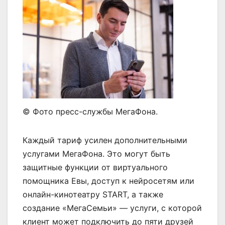
© Фото пресс-службы МегаФона.
Каждый тариф усилен дополнительными
услугами МегаФона. Это могут быть
защитные функции от виртуального
помощника Евы, доступ к нейросетям или
онлайн-кинотеатру START, а также
создание «МегаСемьи» — услуги, с которой
клиент может подключить до пяти друзей