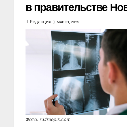
в правительстве Но
Редакция
МАР 31, 2025
Фото: ru.freepik.com