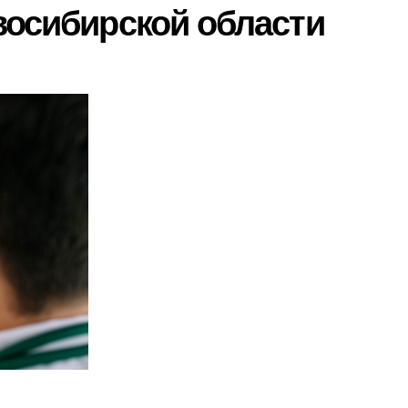
восибирской области