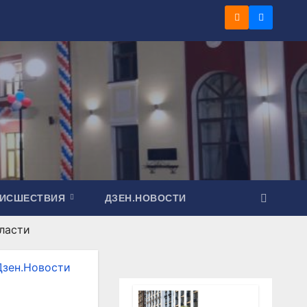
ОИСШЕСТВИЯ
ДЗЕН.НОВОСТИ
ласти
Дзен.Новости