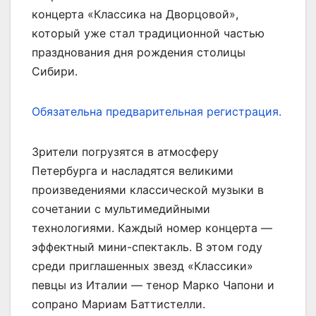
концерта «Классика на Дворцовой»,
который уже стал традиционной частью
празднования дня рождения столицы
Сибири.
Обязательна предварительная регистрация.
Зрители погрузятся в атмосферу
Петербурга и насладятся великими
произведениями классической музыки в
сочетании с мультимедийными
технологиями. Каждый номер концерта —
эффектный мини-спектакль. В этом году
среди приглашенных звезд «Классики»
певцы из Италии — тенор Марко Чапони и
сопрано Мариам Баттистелли.