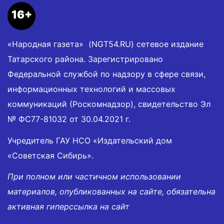
16+
«Народная газета» (NGT54.RU) сетевое издание
Татарского района. Зарегистрировано
Федеральной службой по надзору в сфере связи,
информационных технологий и массовых
коммуникаций (Роскомнадзор), свидетельство Эл
№ ФС77-81032 от 30.04.2021 г.
Учредитель ГАУ НСО «Издательский дом
«Советская Сибирь».
При полном или частичном использовании
материалов, опубликованных на сайте, обязательна
активная гиперссылка на сайт