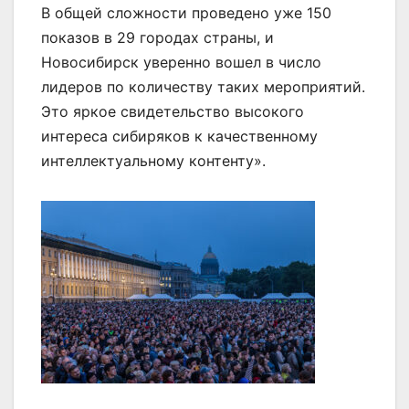
В общей сложности проведено уже 150
показов в 29 городах страны, и
Новосибирск уверенно вошел в число
лидеров по количеству таких мероприятий.
Это яркое свидетельство высокого
интереса сибиряков к качественному
интеллектуальному контенту».