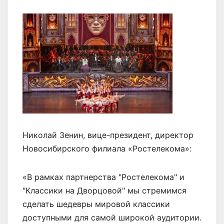
Николай Зенин, вице-президент, директор
Новосибирского филиала «Ростелекома»:
«В рамках партнерства "Ростелекома" и
"Классики на Дворцовой" мы стремимся
сделать шедевры мировой классики
доступными для самой широкой аудитории.