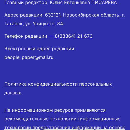
Главный редактор: Юлия Евгеньевна ПИСАРЕВА
Адрес редакции: 632121, Новосибирская область, г.
Татарск, ул. Урицкого, 84.
Телефон редакции —
8(38364) 21-673
Электронный адрес редакции:
people_paper@mail.ru
Политика конфиденциальности персональных
данных
На информационном ресурсе применяются
рекомендательные технологии (информационные
технологии предоставления информации на основе