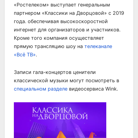
«Ростелеком» выступает генеральным
партнером «Классики на Дворцовой» с 2019
года. обеспечивая высокоскоростной
интернет для организаторов и участников.
Кроме того компания осуществляет
прямую трансляцию шоу на
телеканале
«Всё ТВ»
.
Записи гала-концертов ценители
классической музыки могут посмотреть в
специальном разделе
видеосервиса Wink.