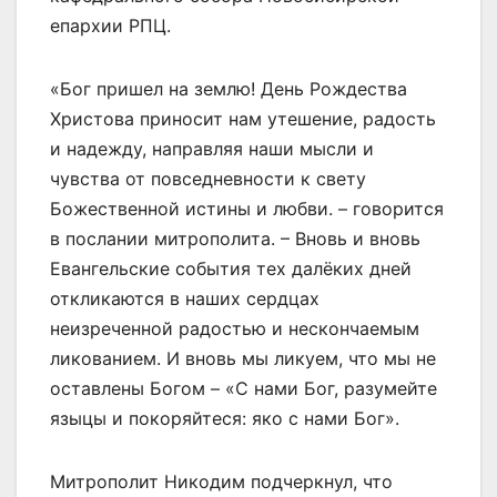
епархии РПЦ.
«Бог пришел на землю! День Рождества
Христова приносит нам утешение, радость
и надежду, направляя наши мысли и
чувства от повседневности к свету
Божественной истины и любви. – говорится
в послании митрополита. – Вновь и вновь
Евангельские события тех далёких дней
откликаются в наших сердцах
неизреченной радостью и нескончаемым
ликованием. И вновь мы ликуем, что мы не
оставлены Богом – «С нами Бог, разумейте
языцы и покоряйтеся: яко с нами Бог».
Митрополит Никодим подчеркнул, что