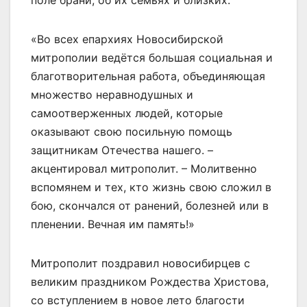
«Во всех епархиях Новосибирской
митрополии ведётся большая социальная и
благотворительная работа, объединяющая
множество неравнодушных и
самоотверженных людей, которые
оказывают свою посильную помощь
защитникам Отечества нашего. –
акцентировал митрополит. – Молитвенно
вспомянем и тех, кто жизнь свою сложил в
бою, скончался от ранений, болезней или в
пленении. Вечная им память!»
Митрополит поздравил новосибирцев с
великим праздником Рождества Христова,
со вступлением в новое лето благости