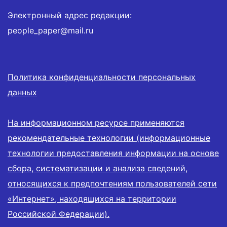
Электронный адрес редакции:
people_paper@mail.ru
Политика конфиденциальности персональных
данных
На информационном ресурсе применяются
рекомендательные технологии (информационные
технологии предоставления информации на основе
сбора, систематизации и анализа сведений,
относящихся к предпочтениям пользователей сети
«Интернет», находящихся на территории
Российской Федерации).