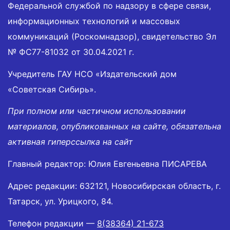
Федеральной службой по надзору в сфере связи,
информационных технологий и массовых
коммуникаций (Роскомнадзор), свидетельство Эл
№ ФС77-81032 от 30.04.2021 г.
Учредитель ГАУ НСО «Издательский дом
«Советская Сибирь».
При полном или частичном использовании
материалов, опубликованных на сайте, обязательна
активная гиперссылка на сайт
Главный редактор: Юлия Евгеньевна ПИСАРЕВА
Адрес редакции: 632121, Новосибирская область, г.
Татарск, ул. Урицкого, 84.
Телефон редакции —
8(38364) 21-673