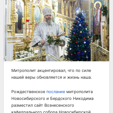
Митрополит акцентировал, что по силе
нашей веры обновляется и жизнь наша.
Рождественское
послание
митрополита
Новосибирского и Бердского Никодима
разместил сайт Вознесенского
кафедрального собора Новосибирской