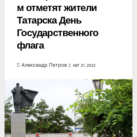
м отметят жители
Татарска День
Государственного
флага
Александр Петров
АВГ 21, 2022