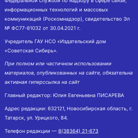
Федеральной службой по надзору в сфере связи,
информационных технологий и массовых
коммуникаций (Роскомнадзор), свидетельство Эл
№ ФС77-81032 от 30.04.2021 г.
Учредитель ГАУ НСО «Издательский дом
«Советская Сибирь».
При полном или частичном использовании
материалов, опубликованных на сайте, обязательна
активная гиперссылка на сайт
Главный редактор: Юлия Евгеньевна ПИСАРЕВА
Адрес редакции: 632121, Новосибирская область, г.
Татарск, ул. Урицкого, 84.
Телефон редакции —
8(38364) 21-673