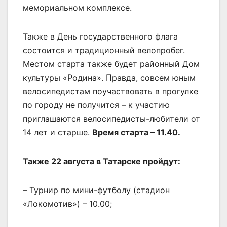
мемориальном комплексе.
Также в День государственного флага
состоится и традиционный велопробег.
Местом старта также будет районный Дом
культуры «Родина». Правда, совсем юным
велосипедистам поучаствовать в прогулке
по городу не получится – к участию
приглашаются велосипедисты-любители от
14 лет и старше.
Время старта – 11.40.
Также 22 августа в Татарске пройдут:
– Турнир по мини-футболу (стадион
«Локомотив») – 10.00;