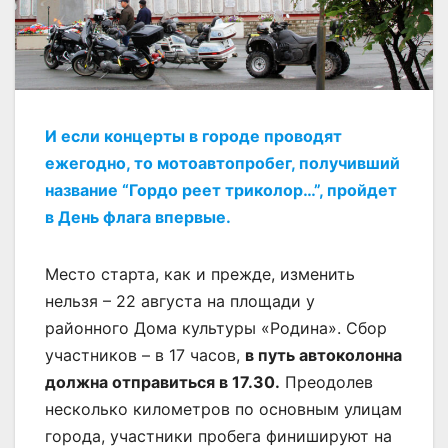
И если концерты в городе проводят
ежегодно, то мотоавтопробег, получивший
название “Гордо реет триколор…”, пройдет
в День флага впервые.
Место старта, как и прежде, изменить
нельзя – 22 августа на площади у
районного Дома культуры «Родина». Сбор
участников – в 17 часов,
в путь автоколонна
должна отправиться в 17.30.
Преодолев
несколько километров по основным улицам
города, участники пробега финишируют на