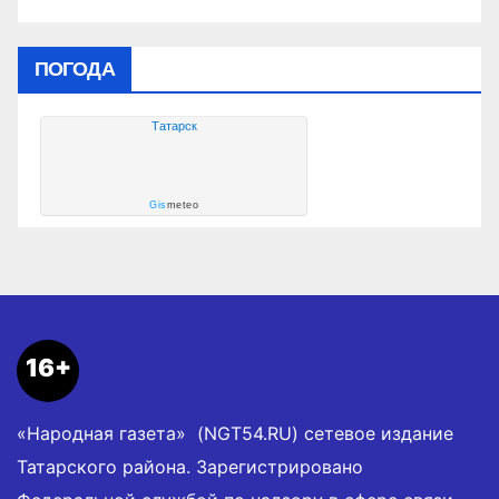
ПОГОДА
Татарск
Gis
meteo
16+
«Народная газета» (NGT54.RU) сетевое издание
Татарского района. Зарегистрировано