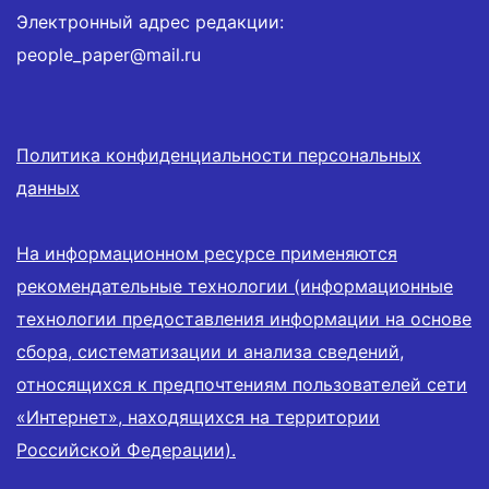
Электронный адрес редакции:
people_paper@mail.ru
Политика конфиденциальности персональных
данных
На информационном ресурсе применяются
рекомендательные технологии (информационные
технологии предоставления информации на основе
сбора, систематизации и анализа сведений,
относящихся к предпочтениям пользователей сети
«Интернет», находящихся на территории
Российской Федерации).