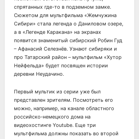
спрятанных где-то в подземном замке.
Сюжетом для мультфильма «Жемчужина
Сибири» стала легенда о Даниловом озере,
а в «Легенде Каракана» на экранах
появится знаменитый сибирский Робин Гуд
– Афанасий Селезнёв. Узнают сибиряки и
про Татарский район – мультфильм «Хутор
Нейфельда» будет посвящен истории
деревни Неудачино.
Первый мультик из серии уже был
представлен зрителям. Посмотреть его
можно, например, на канале областного
российско-немецкого дома на
видеохостинге Youtube. Еще три
мультфильма должны показать во второй