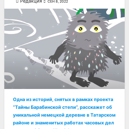
Редакция
СЕН 8, 2022
Одна из историй, снятых в рамках проекта
“Тайны Барабинской степи”, расскажет об
уникальной немецкой деревне в Татарском
районе и знаменитых работах часовых дел