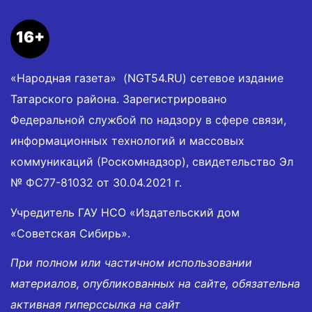
16+
«Народная газета» (NGT54.RU) сетевое издание
Татарского района. Зарегистрировано
Федеральной службой по надзору в сфере связи,
информационных технологий и массовых
коммуникаций (Роскомнадзор), свидетельство Эл
№ ФС77-81032 от 30.04.2021 г.
Учредитель ГАУ НСО «Издательский дом
«Советская Сибирь».
При полном или частичном использовании
материалов, опубликованных на сайте, обязательна
активная гиперссылка на сайт