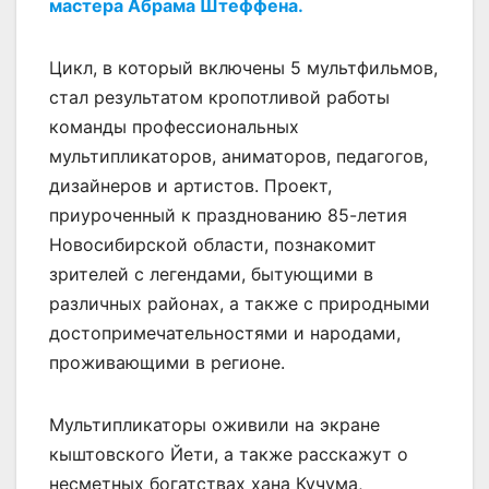
мастера Абрама Штеффена.
Цикл, в который включены 5 мультфильмов,
стал результатом кропотливой работы
команды профессиональных
мультипликаторов, аниматоров, педагогов,
дизайнеров и артистов. Проект,
приуроченный к празднованию 85-летия
Новосибирской области, познакомит
зрителей с легендами, бытующими в
различных районах, а также с природными
достопримечательностями и народами,
проживающими в регионе.
Мультипликаторы оживили на экране
кыштовского Йети, а также расскажут о
несметных богатствах хана Кучума,