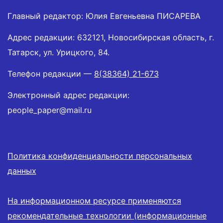
Главный редактор: Юлия Евгеньевна ПИСАРЕВА
Адрес редакции: 632121, Новосибирская область, г.
Татарск, ул. Урицкого, 84.
Телефон редакции —
8(38364) 21-673
Электронный адрес редакции:
people_paper@mail.ru
Политика конфиденциальности персональных
данных
На информационном ресурсе применяются
рекомендательные технологии (информационные