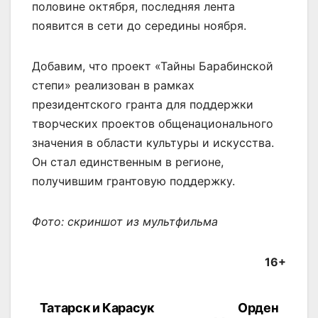
половине октября, последняя лента
появится в сети до середины ноября.
Добавим, что проект «Тайны Барабинской
степи» реализован в рамках
президентского гранта для поддержки
творческих проектов общенационального
значения в области культуры и искусства.
Он стал единственным в регионе,
получившим грантовую поддержку.
Фото: скриншот из мультфильма
16+
Татарск и Карасук
Орден
Навигация