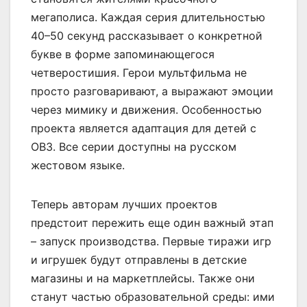
мегаполиса. Каждая серия длительностью
40–50 секунд рассказывает о конкретной
букве в форме запоминающегося
четверостишия. Герои мультфильма не
просто разговаривают, а выражают эмоции
через мимику и движения. Особенностью
проекта является адаптация для детей с
ОВЗ. Все серии доступны на русском
жестовом языке.
Теперь авторам лучших проектов
предстоит пережить еще один важный этап
– запуск производства. Первые тиражи игр
и игрушек будут отправлены в детские
магазины и на маркетплейсы. Также они
станут частью образовательной среды: ими