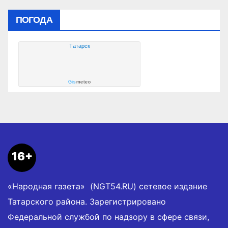
ПОГОДА
Татарск
Gis
meteo
16+
«Народная газета» (NGT54.RU) сетевое издание
Татарского района. Зарегистрировано
Федеральной службой по надзору в сфере связи,