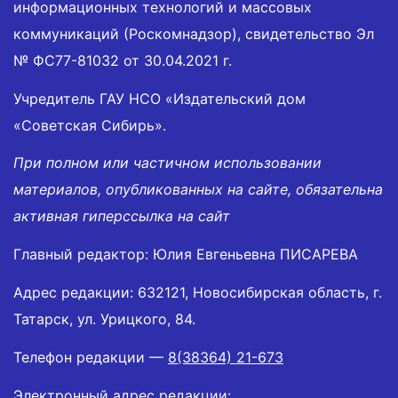
информационных технологий и массовых
коммуникаций (Роскомнадзор), свидетельство Эл
№ ФС77-81032 от 30.04.2021 г.
Учредитель ГАУ НСО «Издательский дом
«Советская Сибирь».
При полном или частичном использовании
материалов, опубликованных на сайте, обязательна
активная гиперссылка на сайт
Главный редактор: Юлия Евгеньевна ПИСАРЕВА
Адрес редакции: 632121, Новосибирская область, г.
Татарск, ул. Урицкого, 84.
Телефон редакции —
8(38364) 21-673
Электронный адрес редакции: