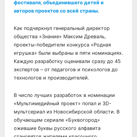
фестиваля, объединившего детей и
авторов проектов со всей страны.
Как подчеркнул генеральный директор
общества «Знание» Максим Древаль,
проекты-победители конкурса «Родная
игрушка» были выбраны в пяти номинациях.
Каждую разработку оценивали сразу до 45
экспертов – от педагогов и психологов до
технологов и производителей.
В число лучших разработок в номинации
«Мультимедийный проект» попал и 3D-
мультсериал из Новосибирской области. В
обучающем сериале «Буквогород»
ожившие буквы русского алфавита
становятся жителями красочного