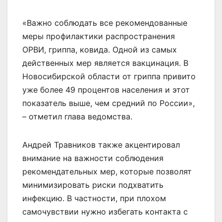
«Важно соблюдать все рекомендованные
меры профилактики распространения
ОРВИ, гриппа, ковида. Одной из самых
действенных мер является вакцинация. В
Новосибирской области от гриппа привито
уже более 49 процентов населения и этот
показатель выше, чем средний по России»,
– отметил глава ведомства.
Андрей Травников также акцентировал
внимание на важности соблюдения
рекомендательных мер, которые позволят
минимизировать риски подхватить
инфекцию. В частности, при плохом
самочувствии нужно избегать контакта с