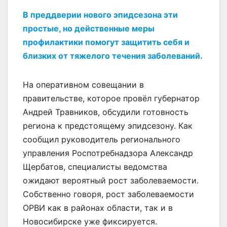
В преддверии нового эпидсезона эти
простые, но действенные меры
профилактики помогут защитить себя и
близких от тяжелого течения заболеваний.
На оперативном совещании в
правительстве, которое провёл губернатор
Андрей Травников, обсудили готовность
региона к предстоящему эпидсезону. Как
сообщил руководитель регионального
управления Роспотребнадзора Александр
Щербатов, специалисты ведомства
ожидают вероятный рост заболеваемости.
Собственно говоря, рост заболеваемости
ОРВИ как в районах области, так и в
Новосибирске уже фиксируется.