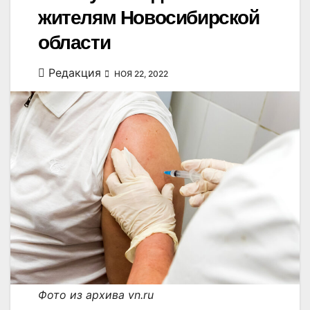
жителям Новосибирской
области
Редакция
НОЯ 22, 2022
Фото из архива vn.ru