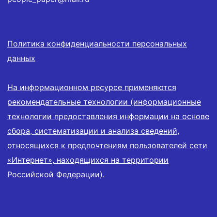
Политика конфиденциальности персональных
данных
На информационном ресурсе применяются
рекомендательные технологии (информационные
технологии предоставления информации на основе
сбора, систематизации и анализа сведений,
относящихся к предпочтениям пользователей сети
«Интернет», находящихся на территории
Российской Федерации).