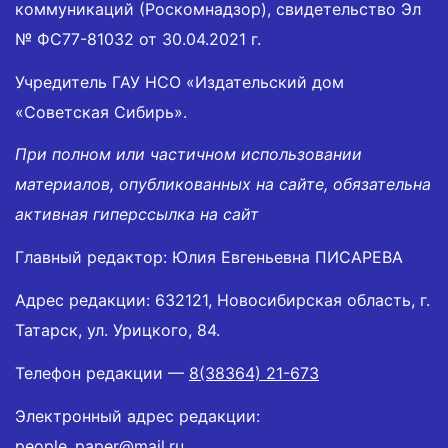
коммуникаций (Роскомнадзор), свидетельство Эл
№ ФС77-81032 от 30.04.2021 г.
Учредитель ГАУ НСО «Издательский дом
«Советская Сибирь».
При полном или частичном использовании
материалов, опубликованных на сайте, обязательна
активная гиперссылка на сайт
Главный редактор: Юлия Евгеньевна ПИСАРЕВА
Адрес редакции: 632121, Новосибирская область, г.
Татарск, ул. Урицкого, 84.
Телефон редакции —
8(38364) 21-673
Электронный адрес редакции:
people_paper@mail.ru