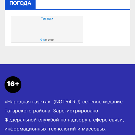
ПОГОДА
Татарск
Gis
meteo
16+
«Народная газета» (NGT54.RU) сетевое издание
Татарского района. Зарегистрировано
Федеральной службой по надзору в сфере связи,
информационных технологий и массовых