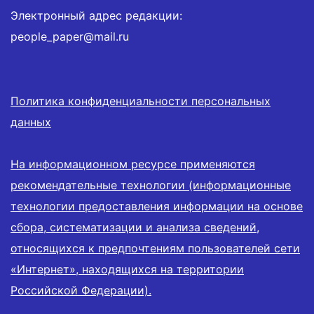
Электронный адрес редакции:
people_paper@mail.ru
Политика конфиденциальности персональных
данных
На информационном ресурсе применяются
рекомендательные технологии (информационные
технологии предоставления информации на основе
сбора, систематизации и анализа сведений,
относящихся к предпочтениям пользователей сети
«Интернет», находящихся на территории
Российской Федерации).