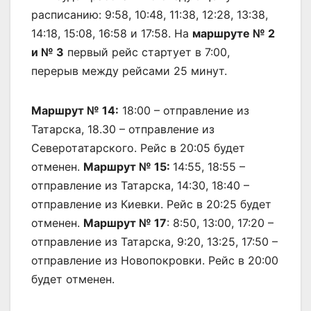
расписанию: 9:58, 10:48, 11:38, 12:28, 13:38,
14:18, 15:08, 16:58 и 17:58. На
маршруте № 2
и № 3
первый рейс стартует в 7:00,
перерыв между рейсами 25 минут.
Маршрут № 14:
18:00 – отправление из
Татарска, 18.30 – отправление из
Северотатарского. Рейс в 20:05 будет
отменен.
Маршрут № 15:
14:55, 18:55 –
отправление из Татарска, 14:30, 18:40 –
отправление из Киевки. Рейс в 20:25 будет
отменен.
Маршрут № 17
: 8:50, 13:00, 17:20 –
отправление из Татарска, 9:20, 13:25, 17:50 –
отправление из Новопокровки. Рейс в 20:00
будет отменен.