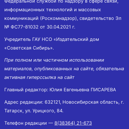
Федеральной службой по надзору в сфере связи,
информационных технологий и массовых
коммуникаций (Роскомнадзор), свидетельство Эл
№ ФС77-81032 от 30.04.2021 г.
Учредитель ГАУ НСО «Издательский дом
«Советская Сибирь».
При полном или частичном использовании
материалов, опубликованных на сайте, обязательна
активная гиперссылка на сайт
Главный редактор: Юлия Евгеньевна ПИСАРЕВА
Адрес редакции: 632121, Новосибирская область, г.
Татарск, ул. Урицкого, 84.
Телефон редакции —
8(38364) 21-673