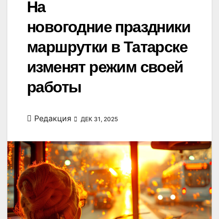
На
новогодние праздники
маршрутки в Татарске
изменят режим своей
работы
Редакция
ДЕК 31, 2025