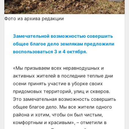
Фото из архива редакции
Замечательной возможностью совершить
общее благое дело землякам предложили
воспользоваться 3 и 4 октября.
«Мы призываем всех неравнодушных и
активных жителей в последние теплые дни
осени принять участие в уборке своих
придомовых территорий, улиц и скверов.
Это замечательная возможность совершить
общее благое дело. Мы все жители одного
района и хотим, чтобы он был чистым,
комфортным и красивым», – отметили в