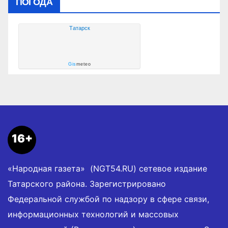
ПОГОДА
Татарск
Gis
meteo
16+
«Народная газета» (NGT54.RU) сетевое издание
Татарского района. Зарегистрировано
Федеральной службой по надзору в сфере связи,
информационных технологий и массовых