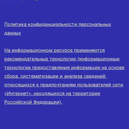
Политика конфиденциальности персональных
данных
На информационном ресурсе применяются
рекомендательные технологии (информационные
технологии предоставления информации на основе
сбора, систематизации и анализа сведений,
относящихся к предпочтениям пользователей сети
«Интернет», находящихся на территории
Российской Федерации).