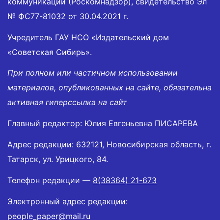
коммуникаций (Роскомнадзор), свидетельство Эл
№ ФС77-81032 от 30.04.2021 г.
Учредитель ГАУ НСО «Издательский дом
«Советская Сибирь».
При полном или частичном использовании
материалов, опубликованных на сайте, обязательна
активная гиперссылка на сайт
Главный редактор: Юлия Евгеньевна ПИСАРЕВА
Адрес редакции: 632121, Новосибирская область, г.
Татарск, ул. Урицкого, 84.
Телефон редакции —
8(38364) 21-673
Электронный адрес редакции:
people_paper@mail.ru