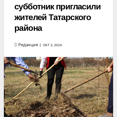
субботник пригласили
жителей Татарского
района
Редакция
ОКТ 3, 2024