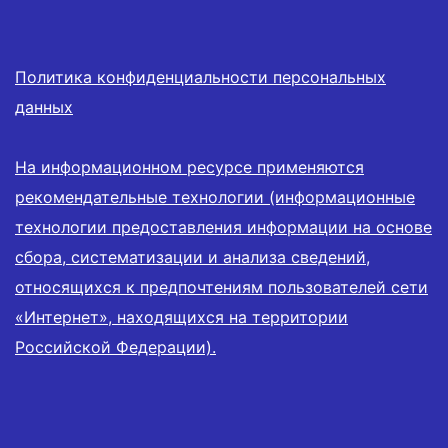
Политика конфиденциальности персональных
данных
На информационном ресурсе применяются
рекомендательные технологии (информационные
технологии предоставления информации на основе
сбора, систематизации и анализа сведений,
относящихся к предпочтениям пользователей сети
«Интернет», находящихся на территории
Российской Федерации).