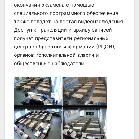
окончания экзамена с помощью
специального программного обеспечения
также попадет на портал видеонаблюдения.
Доступ к трансляции и архиву записей
получат представители региональных
центров обработки информации (РЦОИ),
органов исполнительной власти и
общественные наблюдатели.