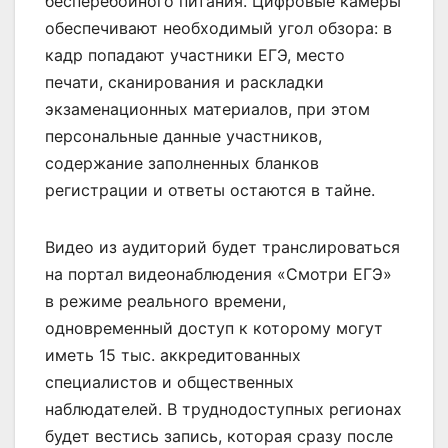
бесперебойного питания. Цифровые камеры
обеспечивают необходимый угол обзора: в
кадр попадают участники ЕГЭ, место
печати, сканирования и раскладки
экзаменационных материалов, при этом
персональные данные участников,
содержание заполненных бланков
регистрации и ответы остаются в тайне.
Видео из аудиторий будет транслироваться
на портал видеонаблюдения «Смотри ЕГЭ»
в режиме реального времени,
одновременный доступ к которому могут
иметь 15 тыс. аккредитованных
специалистов и общественных
наблюдателей. В труднодоступных регионах
будет вестись запись, которая сразу после