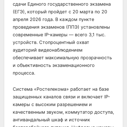
сдачи Единого государственного экзамена
(ЕГЭ), который пройдет с 20 марта по 20
апреля 2026 года. В каждом пункте
проведения экзаменов (ППЭ) установлены
современные IP-камеры — всего 3,1 тыс.
устройств. Стопроцентный охват
аудиторий видеонаблюдением
обеспечивает максимальную прозрачность
и объективность экзаменационного
процесса.
Система «Ростелекома» работает на базе
защищенных каналов связи и включает IP-
камеры с высоким разрешением и
качественным звуком, коммутатор доступа,
антивандальный шкаф и источник