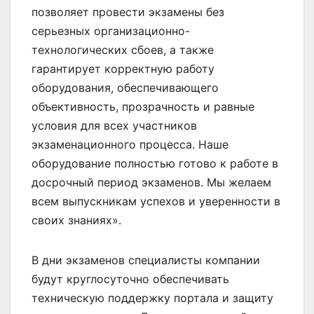
позволяет провести экзамены без
серьезных организационно-
технологических сбоев, а также
гарантирует корректную работу
оборудования, обеспечивающего
объективность, прозрачность и равные
условия для всех участников
экзаменационного процесса. Наше
оборудование полностью готово к работе в
досрочный период экзаменов. Мы желаем
всем выпускникам успехов и уверенности в
своих знаниях».
В дни экзаменов специалисты компании
будут круглосуточно обеспечивать
техническую поддержку портала и защиту