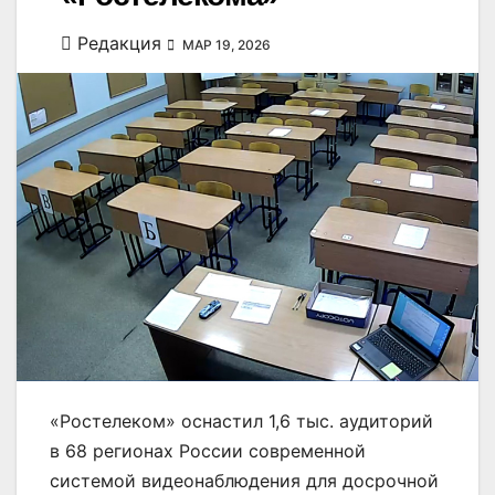
Редакция
МАР 19, 2026
«Ростелеком» оснастил 1,6 тыс. аудиторий
в 68 регионах России современной
системой видеонаблюдения для досрочной