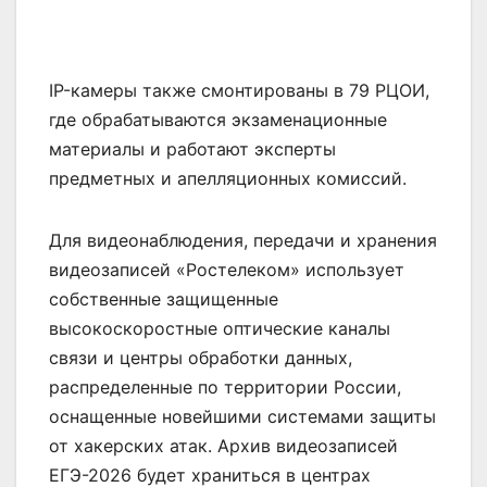
IP-камеры также смонтированы в 79 РЦОИ,
где обрабатываются экзаменационные
материалы и работают эксперты
предметных и апелляционных комиссий.
Для видеонаблюдения, передачи и хранения
видеозаписей «Ростелеком» использует
собственные защищенные
высокоскоростные оптические каналы
связи и центры обработки данных,
распределенные по территории России,
оснащенные новейшими системами защиты
от хакерских атак. Архив видеозаписей
ЕГЭ-2026 будет храниться в центрах