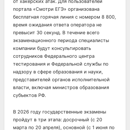
от хакерских атак. Для пользователей
портала «Смотри ЕГЭ» организована
бесплатная горячая линия с номером 8 800,
время ожидания ответа оператора не
превысит 30 секунд. В течение всего
экзаменационного периода специалисты
компании будут консультировать
сотрудников Федерального центра
тестирования и Федеральной службы по
надзору в сфере образования и науки,
представителей органов исполнительной
власти, включая министров образования
субъектов РФ.
В 2026 году государственные экзамены
пройдут в три этапа: досрочный (с 20
марта по 20 апреля), основной (с 1 июня по