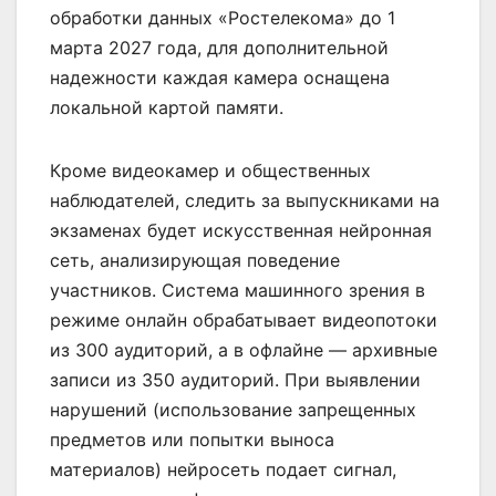
обработки данных «Ростелекома» до 1
марта 2027 года, для дополнительной
надежности каждая камера оснащена
локальной картой памяти.
Кроме видеокамер и общественных
наблюдателей, следить за выпускниками на
экзаменах будет искусственная нейронная
сеть, анализирующая поведение
участников. Система машинного зрения в
режиме онлайн обрабатывает видеопотоки
из 300 аудиторий, а в офлайне — архивные
записи из 350 аудиторий. При выявлении
нарушений (использование запрещенных
предметов или попытки выноса
материалов) нейросеть подает сигнал,