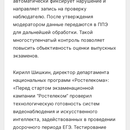
автоматически фиксирует нарушение и
направляет запись на проверку
наблюдателю. После утверждения
модератором данные передаются в ППЭ
для дальнейшей обработки. Такой
многоступенчатый контроль позволяет
повысить объективность оценки выпускных
экзаменов.
Кирилл Шишкин, директор департамента
национальных программ «Ростелекома»:
«Перед стартом экзаменационной
кампании “Ростелеком” проверил
технологическую готовность систем
видеонаблюдения и искусственного
интеллекта, задействованных в проведении
досрочного периода ЕГЭ. Тестирование