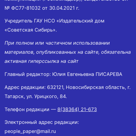
№ ФС77-81032 от 30.04.2021 г.
Учредитель ГАУ НСО «Издательский дом
«Советская Сибирь».
При полном или частичном использовании
материалов, опубликованных на сайте, обязательна
активная гиперссылка на сайт
Главный редактор: Юлия Евгеньевна ПИСАРЕВА
Адрес редакции: 632121, Новосибирская область, г.
Татарск, ул. Урицкого, 84.
Телефон редакции —
8(38364) 21-673
Электронный адрес редакции:
people_paper@mail.ru