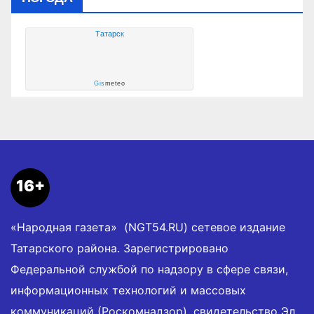
Татарск
Gis
meteo
16+
«Народная газета» (NGT54.RU) сетевое издание
Татарского района. Зарегистрировано
Федеральной службой по надзору в сфере связи,
информационных технологий и массовых
коммуникаций (Роскомнадзор), свидетельство Эл