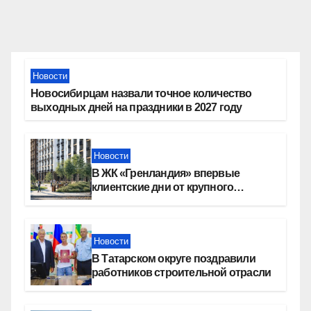
Новости
Новосибирцам назвали точное количество
выходных дней на праздники в 2027 году
Новости
В ЖК «Гренландия» впервые
клиентские дни от крупного
девелопера — группы компаний
«СОЮЗ»
Новости
В Татарском округе поздравили
работников строительной отрасли