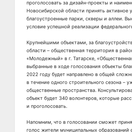
проголосовать за дизайн-проекты и наиме
Новосибирской области принять активное у
благоустроенные парки, скверы и аллеи. Вы
условие успешной реализации федерального
Крупнейшими объектами, за благоустройст
области – общественная территория в районе
«Молодежный» в г. Татарске, «Общественная
выбранные в ходе голосования объекты бла
2022 году будет направлено в общей сложн
в течение одного строительного сезона – у
общественные пространства. Консультирова
объект будет 340 волонтеров, которые расс
и проголосовать.
Напомним, что в голосовании сможет приня
голос жители муниципальных образований с