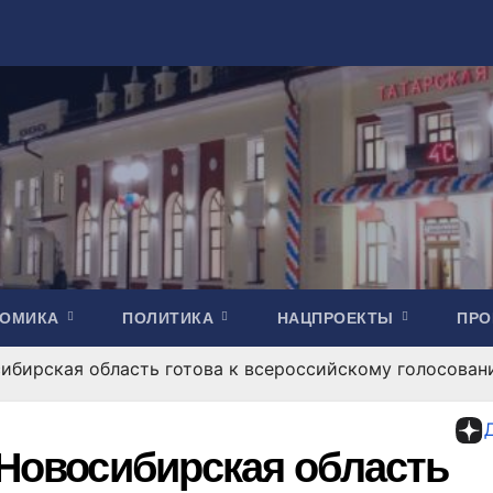
НОМИКА
ПОЛИТИКА
НАЦПРОЕКТЫ
ПР
сибирская область готова к всероссийскому голосова
 Новосибирская область