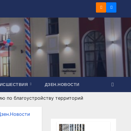
ОИСШЕСТВИЯ
ДЗЕН.НОВОСТИ
нию по благоустройству территорий
Дзен.Новости