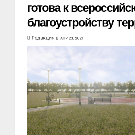
готова к всероссийс
благоустройству те
Редакция
АПР 23, 2021