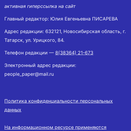
активная гиперссылка на сайт
Главный редактор: Юлия Евгеньевна ПИСАРЕВА
Адрес редакции: 632121, Новосибирская область, г.
Татарск, ул. Урицкого, 84.
Телефон редакции —
8(38364) 21-673
Электронный адрес редакции:
people_paper@mail.ru
Политика конфиденциальности персональных
данных
На информационном ресурсе применяются