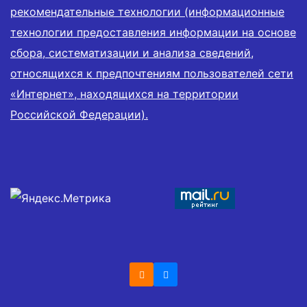
рекомендательные технологии (информационные
технологии предоставления информации на основе
сбора, систематизации и анализа сведений,
относящихся к предпочтениям пользователей сети
«Интернет», находящихся на территории
Российской Федерации).