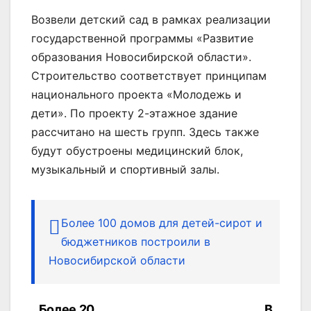
Возвели детский сад в рамках реализации
государственной программы «Развитие
образования Новосибирской области».
Строительство соответствует принципам
национального проекта «Молодежь и
дети». По проекту 2-этажное здание
рассчитано на шесть групп. Здесь также
будут обустроены медицинский блок,
музыкальный и спортивный залы.
Более 100 домов для детей-сирот и
бюджетников построили в
Новосибирской области
Более 20
В