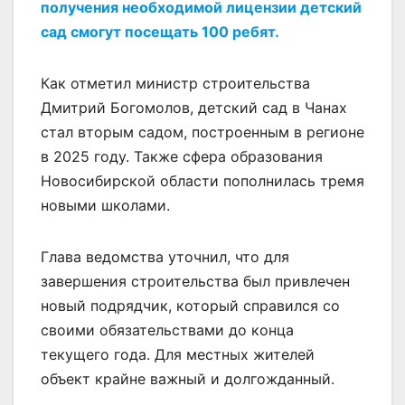
получения необходимой лицензии детский
сад смогут посещать 100 ребят.
Как отметил министр строительства
Дмитрий Богомолов, детский сад в Чанах
стал вторым садом, построенным в регионе
в 2025 году. Также сфера образования
Новосибирской области пополнилась тремя
новыми школами.
Глава ведомства уточнил, что для
завершения строительства был привлечен
новый подрядчик, который справился со
своими обязательствами до конца
текущего года. Для местных жителей
объект крайне важный и долгожданный.