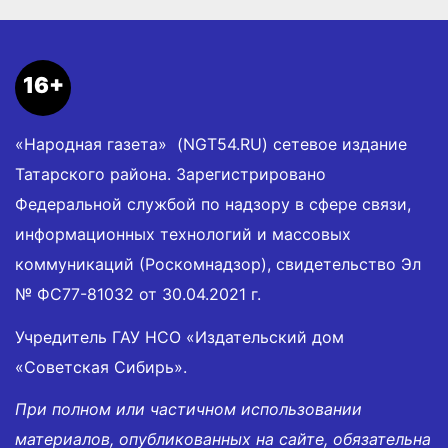
16+
«Народная газета» (NGT54.RU) сетевое издание
Татарского района. Зарегистрировано
Федеральной службой по надзору в сфере связи,
информационных технологий и массовых
коммуникаций (Роскомнадзор), свидетельство Эл
№ ФС77-81032 от 30.04.2021 г.
Учредитель ГАУ НСО «Издательский дом
«Советская Сибирь».
При полном или частичном использовании
материалов, опубликованных на сайте, обязательна