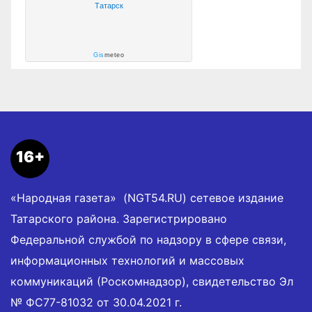
Татарск
Gis
meteo
16+
«Народная газета» (NGT54.RU) сетевое издание
Татарского района. Зарегистрировано
Федеральной службой по надзору в сфере связи,
информационных технологий и массовых
коммуникаций (Роскомнадзор), свидетельство Эл
№ ФС77-81032 от 30.04.2021 г.