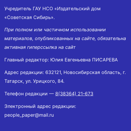
Учредитель ГАУ НСО «Издательский дом
«Советская Сибирь».
При полном или частичном использовании
материалов, опубликованных на сайте, обязательна
активная гиперссылка на сайт
Главный редактор: Юлия Евгеньевна ПИСАРЕВА
Адрес редакции: 632121, Новосибирская область, г.
Татарск, ул. Урицкого, 84.
Телефон редакции —
8(38364) 21-673
Электронный адрес редакции:
people_paper@mail.ru