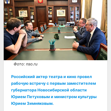
Фото: nso.ru
Российский актер театра и кино провел
рабочую встречу с первым заместителем
губернатора Новосибирской области
Юрием Петуховым и министром культуры
Юрием Зимняковым.