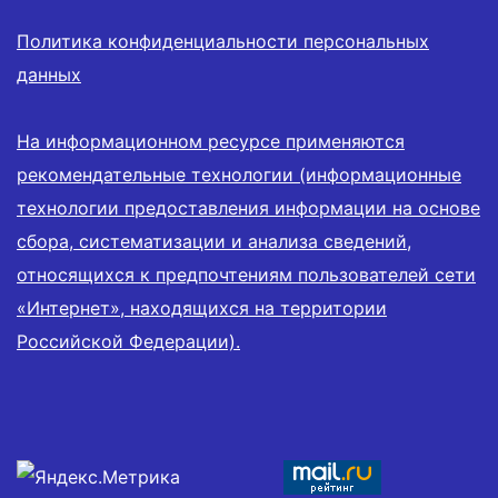
Политика конфиденциальности персональных
данных
На информационном ресурсе применяются
рекомендательные технологии (информационные
технологии предоставления информации на основе
сбора, систематизации и анализа сведений,
относящихся к предпочтениям пользователей сети
«Интернет», находящихся на территории
Российской Федерации).