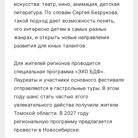
искусства: театр, кино, анимация, детская
литература. По словам Сергея Безрукова,
такой подход дает возможность понять,
что интересно детям в самых разных
жанрах, и открыть новые направления
развития для юных талантов.
Для жителей регионов проводится
специальная программа «ЭХО БДФ».
Лауреаты и участники основного фестиваля
отправляются в гастрольные туры. В этом
году шанс стать частью этого
увлекательного действа получили жители
Томской области. В 2027 году
региональную программу предлагается
провести в Новосибирске.