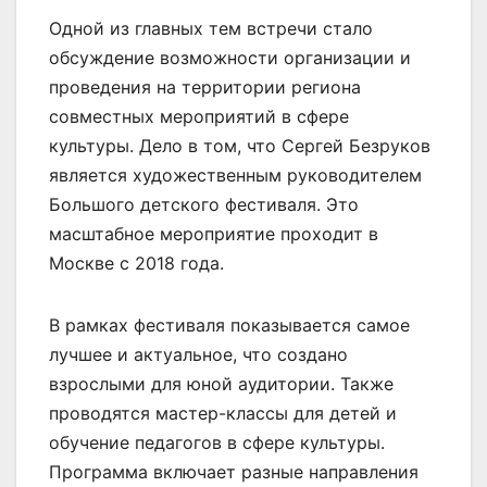
Одной из главных тем встречи стало
обсуждение возможности организации и
проведения на территории региона
совместных мероприятий в сфере
культуры. Дело в том, что Сергей Безруков
является художественным руководителем
Большого детского фестиваля. Это
масштабное мероприятие проходит в
Москве с 2018 года.
В рамках фестиваля показывается самое
лучшее и актуальное, что создано
взрослыми для юной аудитории. Также
проводятся мастер-классы для детей и
обучение педагогов в сфере культуры.
Программа включает разные направления